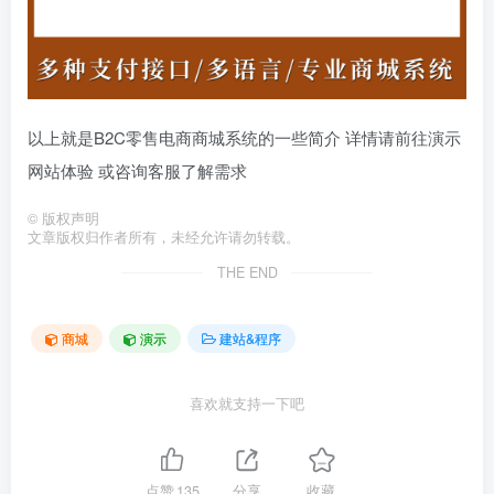
以上就是B2C零售电商商城系统的一些简介 详情请前往演示
网站体验 或咨询客服了解需求
©
版权声明
文章版权归作者所有，未经允许请勿转载。
THE END
商城
演示
建站&程序
喜欢就支持一下吧
点赞
135
分享
收藏