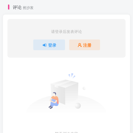
评论
抢沙发
请登录后发表评论
登录
注册