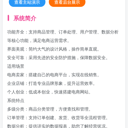
查看主站演示
查看后台展示
系统简介
功能齐全：支持商品管理、订单处理、用户管理、数据分析
等核心功能，满足电商运营需求。
界面美观：简约大气的设计风格，操作简单直观。
安全可靠：采用先进的安全防护措施，保障数据安全。
适用场景
电商卖家：搭建自己的电商平台，实现在线销售。
企业店铺：打造专业品牌形象，提升运营效率。
个人创业：低成本创业，快速搭建电商网站。
系统特点
多级分类：商品分类管理，方便查找和管理。
订单管理：支持订单创建、发货、收货等全流程管理。
数据分析：提供详实的数据报表，助您了解经营状况。