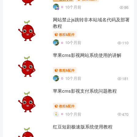
10个月前
86
网站禁止js跳转非本站域名代码及部署
教程
教程&配件
10个月前
110
苹果cms影视网站系统使用的讲解
教程&配件
10个月前
181
苹果cms影视支付系统问题教程
教程&配件
10个月前
470
红豆短剧极速版系统使用教程