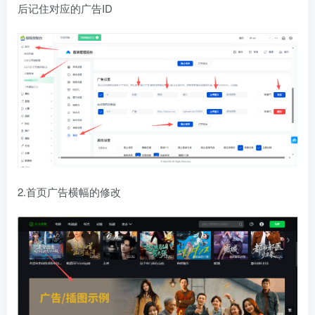
后记住对应的广告ID
2.首页广告横幅的修改