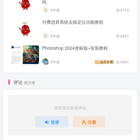
码
2年前
4715
付费进群系统去除定位功能教程
2年前
4421
Photoshop 2024虎标版+安装教程
2年前
4401
会员专属
评论
抢沙发
请登录后发表评论
登录
注册