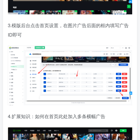
3.模版后台点击首页设置，在图片广告后面的框内填写广告
ID即可
4.扩展知识：如何在首页此处加入多条横幅广告