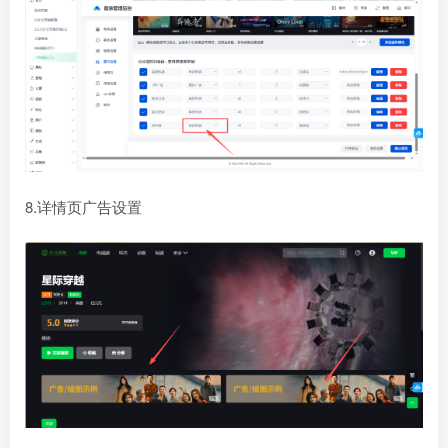
8.详情页广告设置