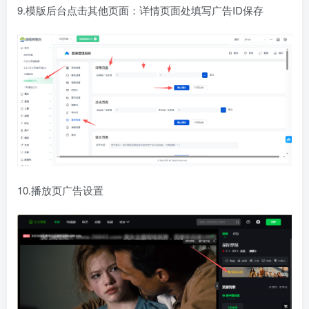
9.模版后台点击其他页面：详情页面处填写广告ID保存
10.播放页广告设置