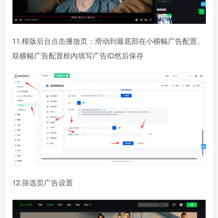
11.模版后台点击播放页：滑动到最底部在小横幅广告配置、
双横幅广告配置框内填写广告ID然后保存
12.筛选页广告设置