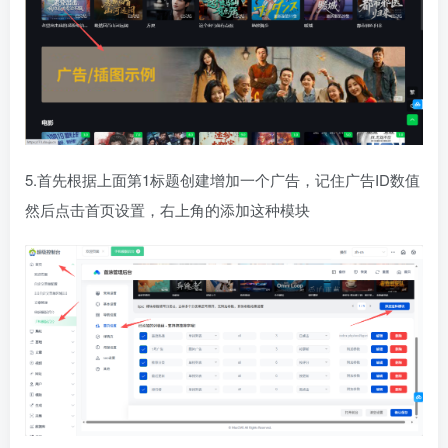
5.首先根据上面第1标题创建增加一个广告，记住广告ID数值
然后点击首页设置，右上角的添加这种模块