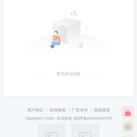
暂无评论内容
用户协议
友情链接
广告合作
隐私政策
Copyright © 2024 ·
红豆科技
皖ICP备2024049519号