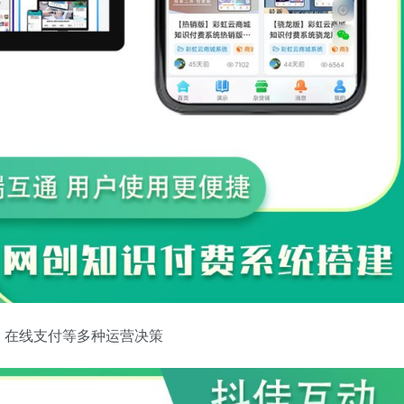
，在线支付等多种运营决策