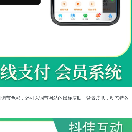
且调节色彩，还可以调节网站的鼠标皮肤，背景皮肤，动态特效