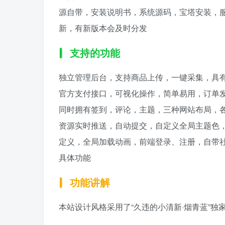
源自带，安装说明书，系统源码，宝塔安装，
新，有新版本会及时分发
支持的功能
独立管理后台，支持商品上传，一键采集，具有
官方支付接口，可视化操作，简单易用，订单
同时拥有签到，评论，主题，三种网站布局，各
资源实时推送，自动提交，自定义全局主题色
定义，全局加载动画，前端登录、注册，自带
具体功能
功能讲解
本站设计风格采用了“久违的小清新·烟青蓝”