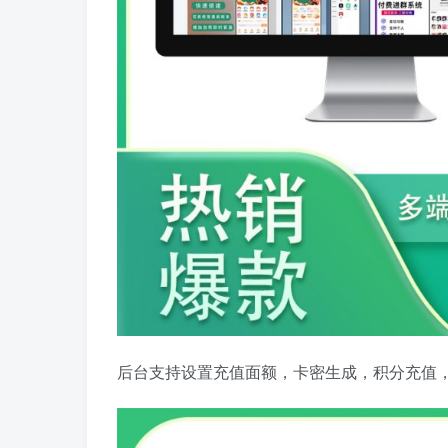
后台支持设置充值面额，卡密生成，积分充值