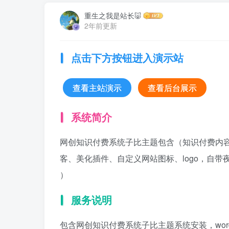
重生之我是站长🐷
2年前更新
点击下方按钮进入演示站
查看主站演示
查看后台展示
系统简介
网创知识付费系统子比主题包含（知识付费内容
客、美化插件、自定义网站图标、logo，自
）
服务说明
包含网创知识付费系统子比主题系统安装，wor