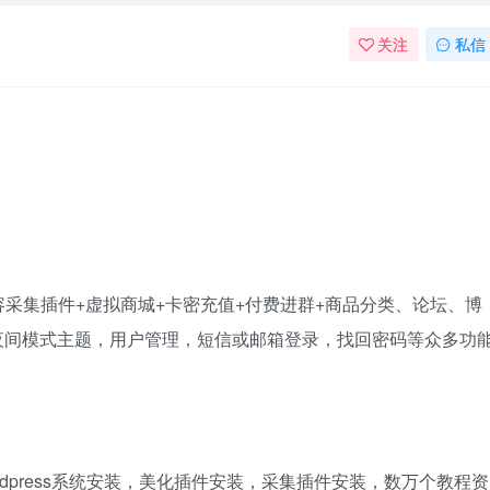
关注
私信
采集插件+虚拟商城+卡密充值+付费进群+商品分类、论坛、博
带夜间模式主题，用户管理，短信或邮箱登录，找回密码等众多功
dpress系统安装，美化插件安装，采集插件安装，数万个教程资