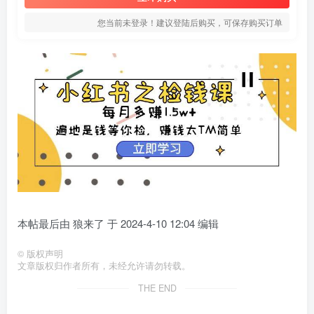
您当前未登录！建议登陆后购买，可保存购买订单
本帖最后由 狼来了 于 2024-4-10 12:04 编辑
©
版权声明
文章版权归作者所有，未经允许请勿转载。
THE END