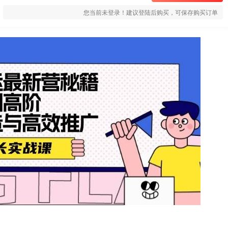
您当前未登录！建议登陆后购买，可保存购买订单