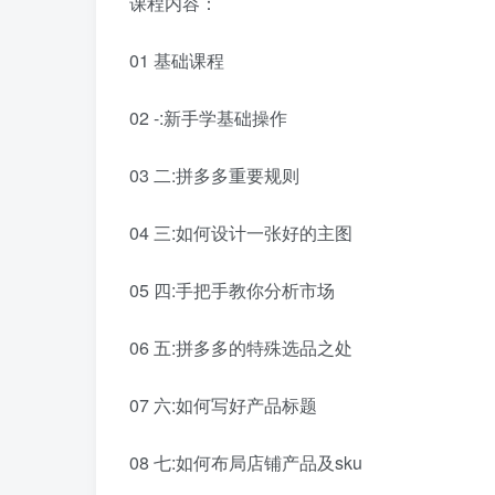
课程内容：
01 基础课程
02 -:新手学基础操作
03 二:拼多多重要规则
04 三:如何设计一张好的主图
05 四:手把手教你分析市场
06 五:拼多多的特殊选品之处
07 六:如何写好产品标题
08 七:如何布局店铺产品及sku