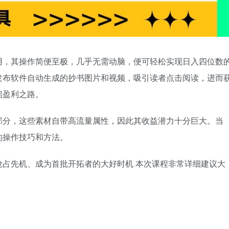
用，其操作简便至极，几乎无需动脑，便可轻松实现日入四位数
发布软件自动生成的抄书图片和视频，吸引读者点击阅读，进而
启盈利之路。
部分，这些素材自带高流量属性，因此其收益潜力十分巨大。当
的操作技巧和方法。
占先机、成为首批开拓者的大好时机 本次课程非常详细建议大