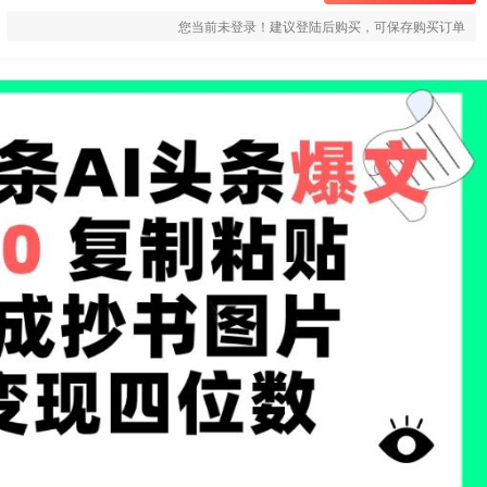
您当前未登录！建议登陆后购买，可保存购买订单