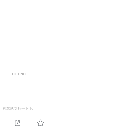
THE END
喜欢就支持一下吧