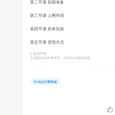
第二节课 前期准备
第三节课 上网环境
第四节课 具体实操
第五节课 变现方式
©
版权声明
文章版权归作者所有，未经允许请勿转载。
知识付费商城