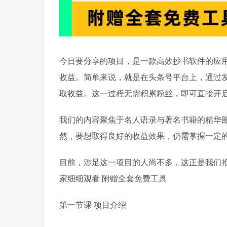
今日要分享的项目，是一款高效抄书软件的应
收益。简单来说，就是在头条号平台上，通过
取收益。这一过程无需积累粉丝，即可直接开
我们的内容聚焦于名人语录与著名书籍的精华
然，要想取得良好的收益效果，仍需掌握一定
目前，涉足这一项目的人尚不多，这正是我们抢
家细细观看 附赠全套免费工具
第一节课 项目介绍