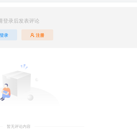
请登录后发表评论
登录
注册
暂无评论内容