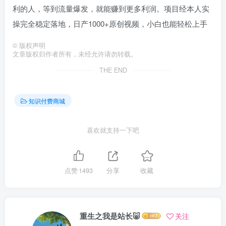
利的人，等到流量爆发，就能赚到更多利润。项目经本人实
操完全稳定落地，日产1000+原创视频，小白也能轻松上手
©
版权声明
文章版权归作者所有，未经允许请勿转载。
THE END
知识付费商城
喜欢就支持一下吧
点赞
1493
分享
收藏
重生之我是站长🐷
关注