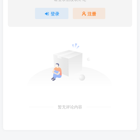
登录
注册
暂无评论内容