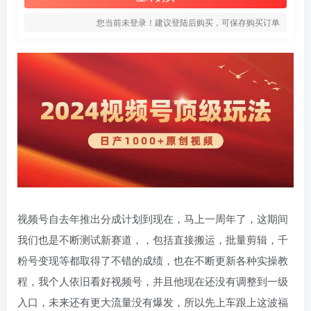
您当前未登录！建议登陆后购买，可保存购买订单
视频号自去年推出分成计划到现在，马上一周年了，这期间
我们也是不断测试新赛道，，包括直接搬运，批量剪辑，千
粉号变现等都取得了不错的成绩，也在不断更新各种实操教
程，我个人依旧看好视频号，并且他现在还没有调整到一级
入口，未来还有更大流量没有爆发，所以先上车跟上这波福