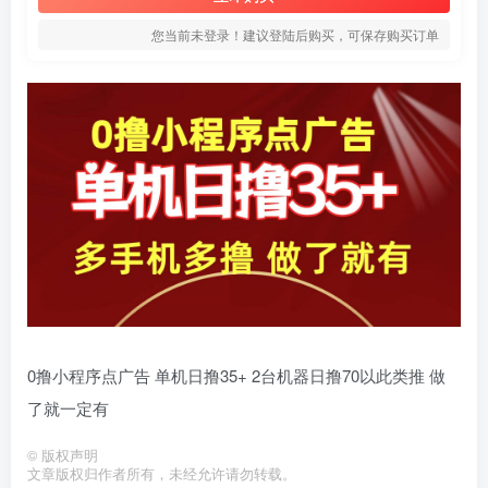
您当前未登录！建议登陆后购买，可保存购买订单
0撸小程序点广告 单机日撸35+ 2台机器日撸70以此类推 做
了就一定有
©
版权声明
文章版权归作者所有，未经允许请勿转载。