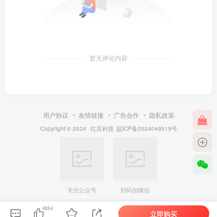
暂无评论内容
用户协议
友情链接
广告合作
隐私政策
Copyright © 2024 ·
红豆科技
皖ICP备2024049519号
关注公众号
扫码加微信
4864
立即购买