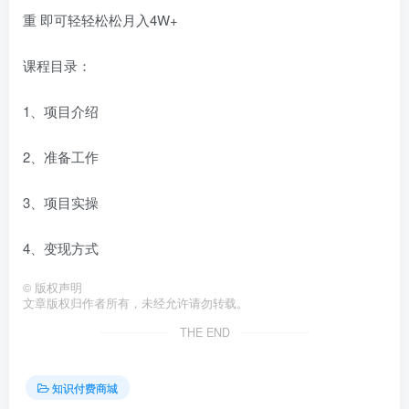
重 即可轻轻松松月入4W+
课程目录：
1、项目介绍
2、准备工作
3、项目实操
4、变现方式
©
版权声明
文章版权归作者所有，未经允许请勿转载。
THE END
知识付费商城