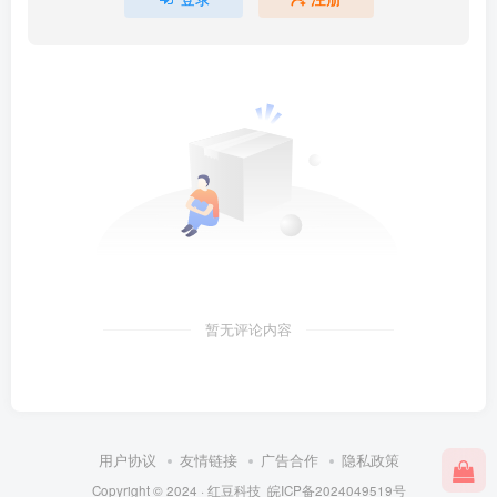
暂无评论内容
用户协议
友情链接
广告合作
隐私政策
Copyright © 2024 ·
红豆科技
皖ICP备2024049519号