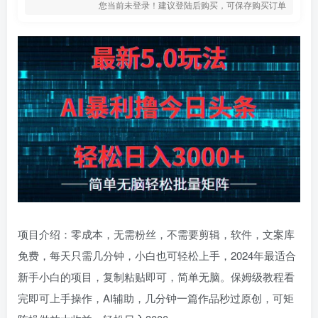
您当前未登录！建议登陆后购买，可保存购买订单
项目介绍：零成本，无需粉丝，不需要剪辑，软件，文案库
免费，每天只需几分钟，小白也可轻松上手，2024年最适合
新手小白的项目，复制粘贴即可，简单无脑。保姆级教程看
完即可上手操作，AI辅助，几分钟一篇作品秒过原创，可矩