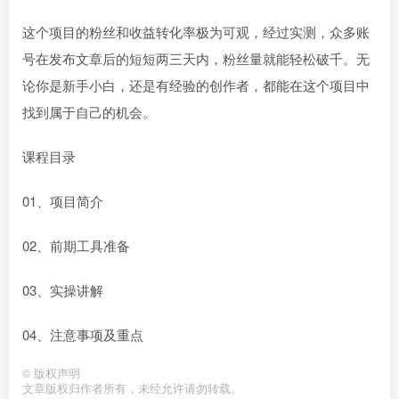
这个项目的粉丝和收益转化率极为可观，经过实测，众多账
号在发布文章后的短短两三天内，粉丝量就能轻松破千。无
论你是新手小白，还是有经验的创作者，都能在这个项目中
找到属于自己的机会。
课程目录
01、项目简介
02、前期工具准备
03、实操讲解
04、注意事项及重点
©
版权声明
文章版权归作者所有，未经允许请勿转载。