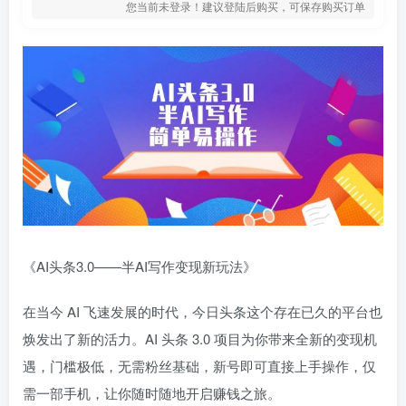
您当前未登录！建议登陆后购买，可保存购买订单
《AI头条3.0——半AI写作变现新玩法》
在当今 AI 飞速发展的时代，今日头条这个存在已久的平台也
焕发出了新的活力。AI 头条 3.0 项目为你带来全新的变现机
遇，门槛极低，无需粉丝基础，新号即可直接上手操作，仅
需一部手机，让你随时随地开启赚钱之旅。