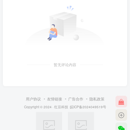
暂无评论内容
用户协议
友情链接
广告合作
隐私政策
Copyright © 2024 ·
红豆科技
皖ICP备2024049519号