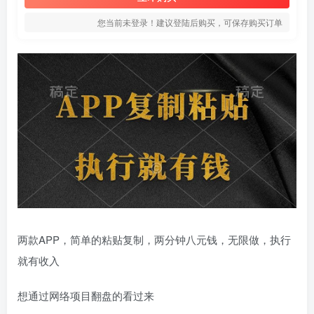
您当前未登录！建议登陆后购买，可保存购买订单
两款APP，简单的粘贴复制，两分钟八元钱，无限做，执行
就有收入
想通过网络项目翻盘的看过来