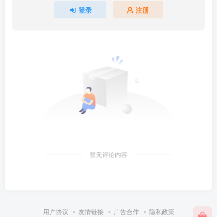
登录
注册
暂无评论内容
用户协议
友情链接
广告合作
隐私政策