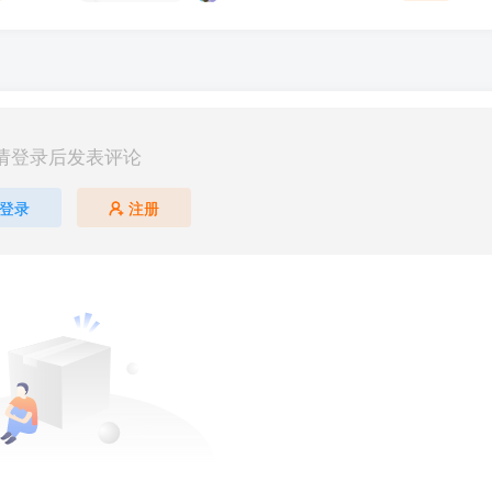
请登录后发表评论
登录
注册