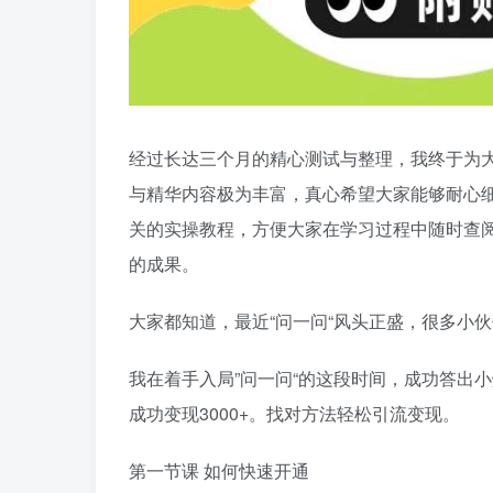
经过长达三个月的精心测试与整理，我终于为
与精华内容极为丰富，真心希望大家能够耐心
关的实操教程，方便大家在学习过程中随时查
的成果。
大家都知道，最近“问一问“风头正盛，很多小伙
我在着手入局”问一问“的这段时间，成功答出小
成功变现3000+。找对方法轻松引流变现。
第一节课 如何快速开通