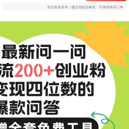
您当前未登录！建议登陆后购买，可保存购买订单