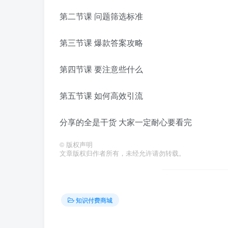
第二节课 问题筛选标准
第三节课 爆款答案攻略
第四节课 要注意些什么
第五节课 如何高效引流
分享的全是干货 大家一定耐心要看完
©
版权声明
文章版权归作者所有，未经允许请勿转载。
知识付费商城