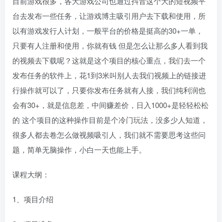
目前游戏很多，各大游戏公司也通过抖音这个大的短视频平
台去发布一些任务，让游戏博主吸引用户去下载和使用，所
以有游戏发行人计划，一般平台的价格是挺高的30+一单，
只要有人注册和使用，你就有钱 但是怎么让那么多人看到我
的视频去下载呢？这就是这个项目的核心重点，我们去一个
发布任务的软件上，花1到3米叫别人去我们视频上的链接进
行操作就可以了，只要你发布任务就有人接，我们纯利润也
会有30+，就是信息差，中间赚差价，日入1000+是轻轻松松
的 这个项目的这种操作目前是个冷门玩法，没多少人知道，
很多人都去卷怎么做视频吸引人，我们就不需要思考这些问
题，简单无脑操作，小白一天也能上手。
课程大纲：
1、项目介绍