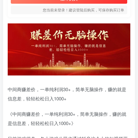
您当前未登录！建议登陆后购买，可保存购买订单
中间商赚差价，一单纯利润30+，简单无脑操作，赚的就是
信息差，轻轻松松日入1000+
《中间商赚差价，一单纯利润30+，简单无脑操作，赚的就
是信息差，轻轻松松日入1000+》