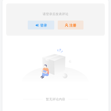
请登录后发表评论
登录
注册
暂无评论内容