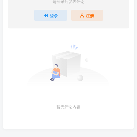
请登录后发表评论
登录
注册
暂无评论内容