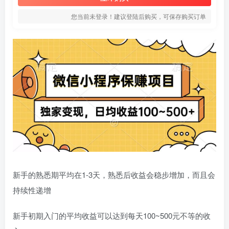
您当前未登录！建议登陆后购买，可保存购买订单
新手的熟悉期平均在1-3天，熟悉后收益会稳步增加，而且会
持续性递增
新手初期入门的平均收益可以达到每天100~500元不等的收