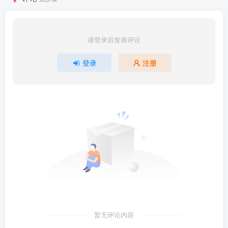
请登录后发表评论
登录
注册
暂无评论内容