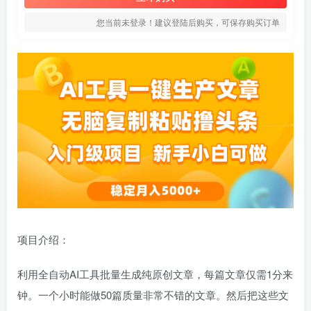
您当前未登录！建议登陆后购买，可保存购买订单
项目介绍：
利用全自动AI工具批量生成纯原创文章，每篇文章仅需1分来
钟。一个小时能做50篇质量非常不错的文章。然后把这些文