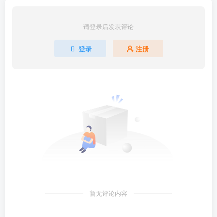
请登录后发表评论
登录
注册
暂无评论内容