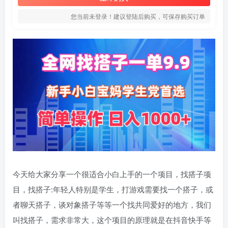
您当前未登录！建议登陆后购买，可保存购买订单
今天给大家分享一个很适合小白上手的一个项目，找搭子项
目，找搭子:年轻人特别是学生，打游戏需要找一个搭子，或
者聊天搭子，谈对象搭子等等一个找共同爱好的地方，我们
叫找搭子，需求非常大，这个项目的原理就是在抖音快手等