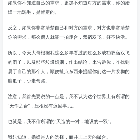
如果你不知道自己的需求，更加不知道对方的需求，你的婚
姻一地鸡毛，是肯定的。
反之，如果你非常清楚自己和对方的需求，对方也非常清楚
你的需求，那么俩人就能一拍即合，双宿双飞，好不快活。
所以，今天大哥根据我这么多年看过的这么多成功双宿双飞
的例子，以及那些垃圾婚姻，作出结论，来告诉你，咋找到
属于自己的那个人，顺便扯点东西来提醒你们这一片浆糊的
脑瓜子，少走弯路。
注意，我首先要说的一点是，我不认为这个世界上有所谓的
“天作之合”，压根没有这回事儿。
也就是，我不信所谓的“天造的一对，地设的一双”。
我只知道，婚姻是人的选择，而并非上天的撮合。