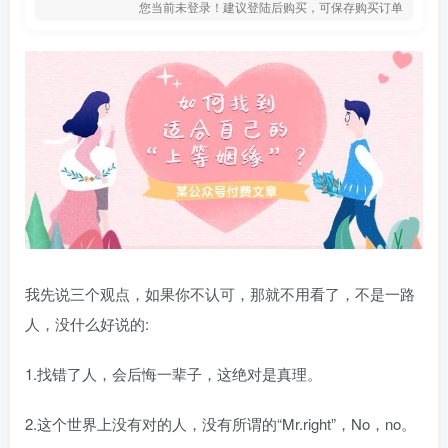
您当前未登录！建议登陆后购买，可保存购买订单
我先说三个观点，如果你不认可，那就不用看了，不是一路
人，没什么好说的:
1.找错了人，会后悔一辈子，这绝对是真理。
2.这个世界上没有对的人，没有所谓的“Mr.right”，No，no。