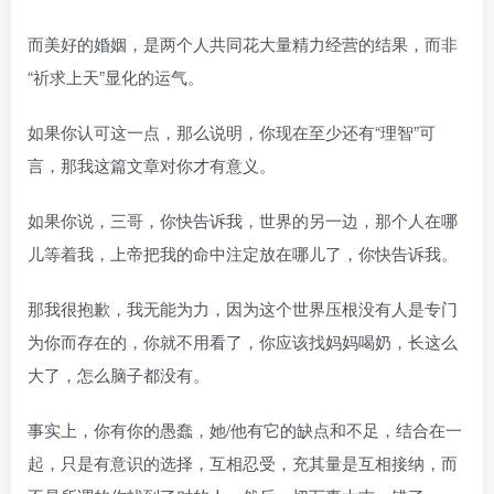
而美好的婚姻，是两个人共同花大量精力经营的结果，而非
“祈求上天”显化的运气。
如果你认可这一点，那么说明，你现在至少还有“理智”可
言，那我这篇文章对你才有意义。
如果你说，三哥，你快告诉我，世界的另一边，那个人在哪
儿等着我，上帝把我的命中注定放在哪儿了，你快告诉我。
那我很抱歉，我无能为力，因为这个世界压根没有人是专门
为你而存在的，你就不用看了，你应该找妈妈喝奶，长这么
大了，怎么脑子都没有。
事实上，你有你的愚蠢，她/他有它的缺点和不足，结合在一
起，只是有意识的选择，互相忍受，充其量是互相接纳，而