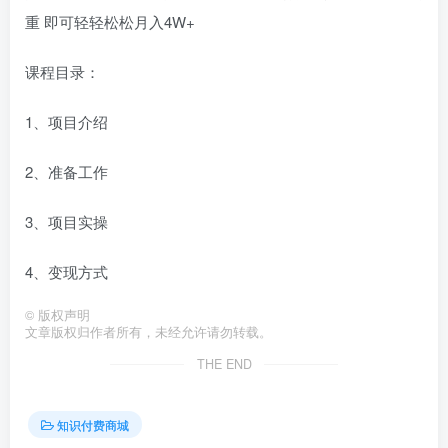
重 即可轻轻松松月入4W+
课程目录：
1、项目介绍
2、准备工作
3、项目实操
4、变现方式
©
版权声明
文章版权归作者所有，未经允许请勿转载。
THE END
知识付费商城