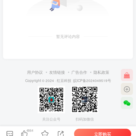
暂无评论内容
用户协议
友情链接
广告合作
隐私政策
Copyright © 2024 ·
红豆科技
皖ICP备2024049519号
关注公众号
扫码加微信
4864
立即购买