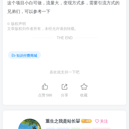
这个项目小白可做，流量大，变现方式多，需要引流方式的
兄弟们，可以参考一下
©
版权声明
文章版权归作者所有，未经允许请勿转载。
THE END
知识付费商城
喜欢就支持一下吧
点赞
586
分享
收藏
重生之我是站长🐷
关注