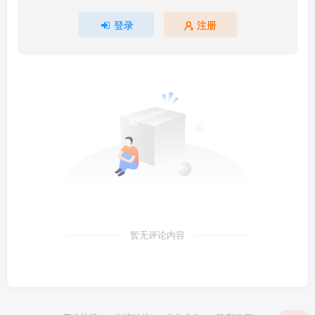
登录
注册
暂无评论内容