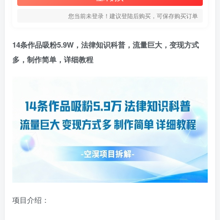
您当前未登录！建议登陆后购买，可保存购买订单
14条作品吸粉5.9W，
法律知识科普
，流量巨大，变现方式
多，制作简单，详细教程
项目介绍：