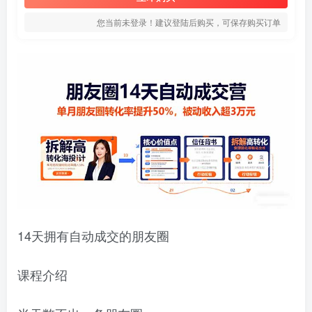
您当前未登录！建议登陆后购买，可保存购买订单
14天拥有自动成交的朋友圈
课程介绍