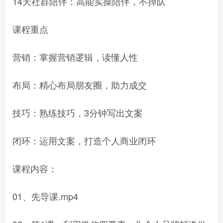
14天社群陪伴：高能实操陪伴，不掉队
课程重点
营销：掌握营销逻辑，读懂人性
布局：精心布局朋友圈，助力成交
技巧：熟练技巧，3分钟写出文案
闭环：运用文案，打造个人商业闭环
课程内容：
01、先导课.mp4