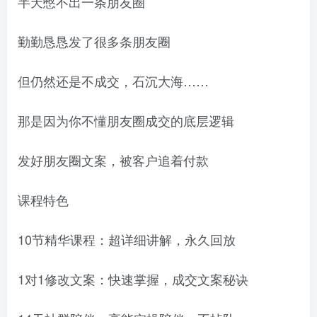
半天憋不出一条朋友圈
勤勤恳恳发了很多条朋友圈
但仍然还是不成交，石沉大海……
那是因为你不懂朋友圈成交的底层逻辑
发好朋友圈文案，被客户追着付款
课程特色
10节精华课程：超详细讲解，永久回放
1对1修改文案：快速掌握，成交文案秘诀