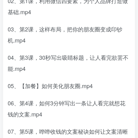
02、第1课，利用微信四要素，为个人品牌打造做
基础.mp4
03、第2课，这样布局，把你的朋友圈变成印钞
机.mp4
04、第3课，30秒写出吸睛标题，让人看完欲罢不
能.mp4
05、【加餐】如何美化朋友圈.mp4
06、第4课，如何3分钟写出一条让人看完就想花
钱的文案.mp4
07、第5课，哗哗收钱的文案秘诀如何让文案清晰