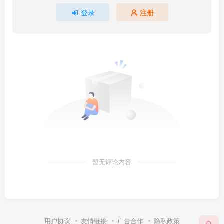
登录
注册
暂无评论内容
用户协议
友情链接
广告合作
隐私政策