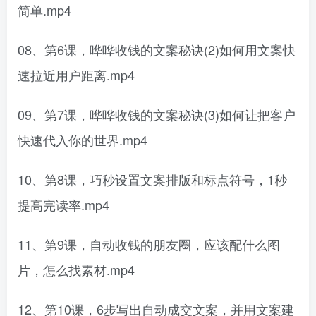
简单.mp4
08、第6课，哗哗收钱的文案秘诀(2)如何用文案快
速拉近用户距离.mp4
09、第7课，哗哗收钱的文案秘诀(3)如何让把客户
快速代入你的世界.mp4
10、第8课，巧秒设置文案排版和标点符号，1秒
提高完读率.mp4
11、第9课，自动收钱的朋友圈，应该配什么图
片，怎么找素材.mp4
12、第10课，6步写出自动成交文案，并用文案建