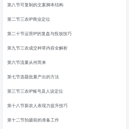
第八节可复制的文案脚本结构
第二节三农IP商业定位
第二十节运营IP的复盘与投放技巧
第九节三农成交种草内容全解析
第六节流量从何而来
第七节选题批量产出的方法
第三节三农IP账号及人设定位
第十八节新农人表现力提升技巧
第十二节拍摄前的准备工作