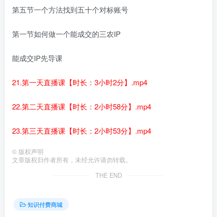
第五节一个方法找到五十个对标账号
第一节如何做一个能成交的三农IP
能成交IP先导课
21.第一天直播课【时长：3小时2分】.mp4
22.第二天直播课【时长：2小时58分】.mp4
23.第三天直播课【时长：2小时53分】.mp4
©
版权声明
文章版权归作者所有，未经允许请勿转载。
THE END
知识付费商城