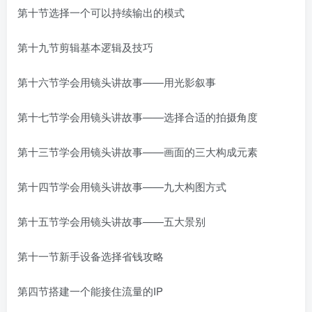
第十节选择一个可以持续输出的模式
第十九节剪辑基本逻辑及技巧
第十六节学会用镜头讲故事——用光影叙事
第十七节学会用镜头讲故事——选择合适的拍摄角度
第十三节学会用镜头讲故事——画面的三大构成元素
第十四节学会用镜头讲故事——九大构图方式
第十五节学会用镜头讲故事——五大景别
第十一节新手设备选择省钱攻略
第四节搭建一个能接住流量的IP