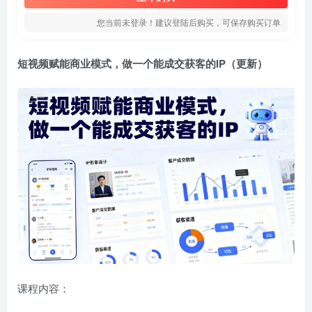
您当前未登录！建议登陆后购买，可保存购买订单
短视频赋能商业模式
，做一个能成交获客的IP（更新）
课程内容：