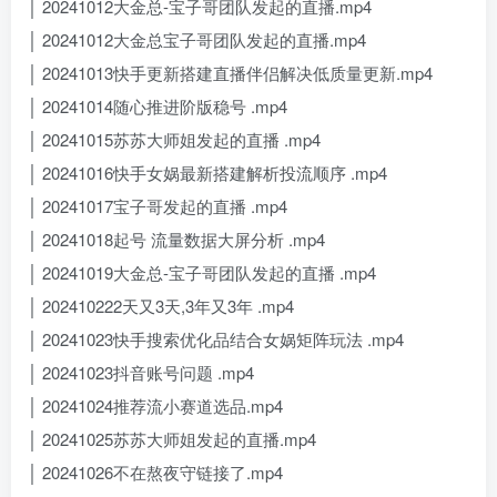
│ 20241012大金总-宝子哥团队发起的直播.mp4
│ 20241012大金总宝子哥团队发起的直播.mp4
│ 20241013快手更新搭建直播伴侣解决低质量更新.mp4
│ 20241014随心推进阶版稳号 .mp4
│ 20241015苏苏大师姐发起的直播 .mp4
│ 20241016快手女娲最新搭建解析投流顺序 .mp4
│ 20241017宝子哥发起的直播 .mp4
│ 20241018起号 流量数据大屏分析 .mp4
│ 20241019大金总-宝子哥团队发起的直播 .mp4
│ 202410222天又3天,3年又3年 .mp4
│ 20241023快手搜索优化品结合女娲矩阵玩法 .mp4
│ 20241023抖音账号问题 .mp4
│ 20241024推荐流小赛道选品.mp4
│ 20241025苏苏大师姐发起的直播.mp4
│ 20241026不在熬夜守链接了.mp4