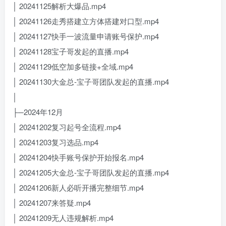
│ 20241125解析大爆品.mp4
│ 20241126走秀搭建立方体搭建对口型.mp4
│ 20241127快手一波流量申请账号保护.mp4
│ 20241128宝子哥发起的直播.mp4
│ 20241129低空加多链接+全域.mp4
│ 20241130大金总-宝子哥团队发起的直播.mp4
│
├─2024年12月
│ 20241202复习起号全流程.mp4
│ 20241203复习选品.mp4
│ 20241204快手账号保护开始报名.mp4
│ 20241205大金总-宝子哥团队发起的直播.mp4
│ 20241206新人必听开播完整细节.mp4
│ 20241207来答疑.mp4
│ 20241209无人违规解析.mp4