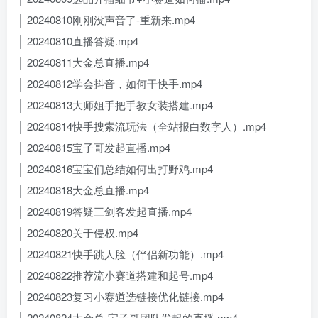
│ 20240810刚刚没声音了-重新来.mp4
│ 20240810直播答疑.mp4
│ 20240811大金总直播.mp4
│ 20240812学会抖音，如何干快手.mp4
│ 20240813大师姐手把手教女装搭建.mp4
│ 20240814快手搜索流玩法（全站报白数字人）.mp4
│ 20240815宝子哥发起直播.mp4
│ 20240816宝宝们总结如何出打野鸡.mp4
│ 20240818大金总直播.mp4
│ 20240819答疑三剑客发起直播.mp4
│ 20240820关于侵权.mp4
│ 20240821快手跳人脸（伴侣新功能）.mp4
│ 20240822推荐流小赛道搭建和起号.mp4
│ 20240823复习小赛道选链接优化链接.mp4
│ 20240824大金总-宝子哥团队发起的直播.mp4