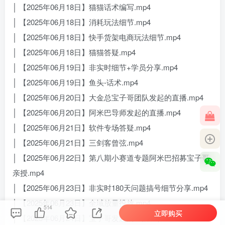
│ 【2025年06月18日】猫猫话术编写.mp4
│ 【2025年06月18日】消耗玩法细节.mp4
│ 【2025年06月18日】快手货架电商玩法细节.mp4
│ 【2025年06月18日】猫猫答疑.mp4
│ 【2025年06月19日】非实时细节+学员分享.mp4
│ 【2025年06月19日】鱼头-话术.mp4
│ 【2025年06月20日】大金总宝子哥团队发起的直播.mp4
│ 【2025年06月20日】阿米巴导师发起的直播.mp4
│ 【2025年06月21日】软件专场答疑.mp4
│ 【2025年06月21日】三剑客曾弦.mp4
│ 【2025年06月22日】第八期小赛道专题阿米巴招募宝子哥
亲授.mp4
│ 【2025年06月23日】非实时180天问题搞号细节分享.mp4
│ 【2025年06月23日】全域放量投放.mp4
514
立即购买
│ 【2025年06月24日】宝子哥发起的直播.mp4