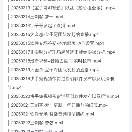
│ 20250313【宝子哥AI智影】以及【随心推全域】.mp4
│ 20250314三剑客.梦一.mp4
│ 20250314宝子哥发起了直播.mp4
│ 20250315大金总-宝子哥团队发起的直播.mp4
│ 20250315软件专场答疑-本地部署+API设置.mp4
│ 20250317非实时分析现场起号矫正标签实操分析.mp4
│ 20250318最新视频+音频去重 非实时机审.mp4
│ 20250319大金总-宝子哥团队发起的直播.mp4
│ 20250319快手短视频带货过原创软件发布以及玩法细
节.mp4
│ 20250320快手短视频带货过原创软件发布以及玩法.mp4
│ 20250321三剑客-梦一更新一些开播前的细节.mp4
│ 20250321软件专场-智播音频模型训练.mp4
│ 20250322三剑客-曾弦.mp4
│ 20250323三剑客-天明.mp4