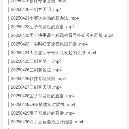
│ 20250419软件专场答疑 .mp4
│ 20250420三剑客天明 .mp4
│ 20250421小赛道选品的新办法 .mp4
│ 20250422宝子哥发起的直播 .mp4
│ 20250423周三快手课全程远程看号答疑没有回放 .mp4
│ 20250423非实时细节原音原画开播 .mp4
│ 20250424大金总宝子哥团队发起的直播 .mp4
│ 20250425三剑客梦一 .mp4
│ 20250426三剑客曾弦 .mp4
│ 20250426软件专场答疑 .mp4
│ 20250427三剑客天明 .mp4
│ 20250428宝子哥发起的直播 .mp4
│ 20250429OBS搭建实时驱虫 .mp4
│ 20250429宝子哥发起的直播 .mp4
│ 20250430快手直营部抢占开始喽 .mp4