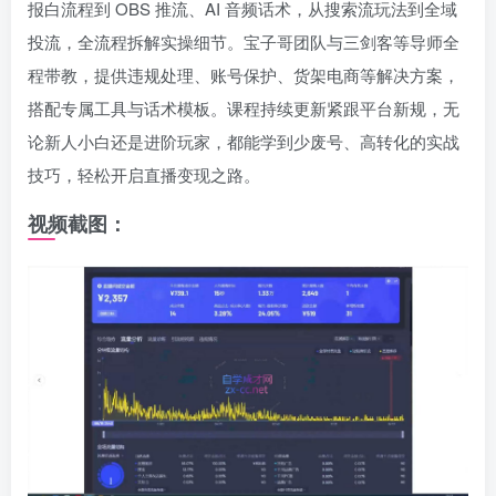
报白流程到 OBS 推流、AI 音频话术，从搜索流玩法到全域
投流，全流程拆解实操细节。宝子哥团队与三剑客等导师全
程带教，提供违规处理、账号保护、货架电商等解决方案，
搭配专属工具与话术模板。课程持续更新紧跟平台新规，无
论新人小白还是进阶玩家，都能学到少废号、高转化的实战
技巧，轻松开启直播变现之路。
视频截图：