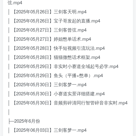
弦.mp4
│ 【2025年05月26日】三剑客天明.mp4
│ 【2025年05月26日】宝子哥发起的直播.mp4
│ 【2025年05月27日】三剑客曾弦.mp4
│ 【2025年05月27日】婷姐憋单话术.mp4
│ 【2025年05月28日】快手短视频引流玩法.mp4
│ 【2025年05月28日】猫猫微憋话术框架.mp4
│ 【2025年05月29日】非实时小赛道全域起号必学.mp4
│ 【2025年05月29日】鱼头（平播+憋单）.mp4
│ 【2025年05月30日】三剑客梦一.mp4
│ 【2025年05月30日】小赛道实景详细搭建.mp4
│ 【2025年05月30日】音频剪碎清同行智管碎音非实时.mp4
│
├─2025年6月份
│ 【2025年06月03日】三剑客梦一.mp4