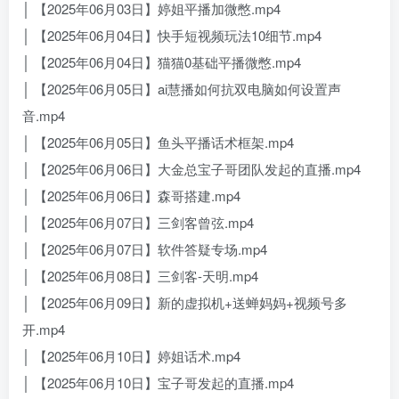
│ 【2025年06月03日】婷姐平播加微憋.mp4
│ 【2025年06月04日】快手短视频玩法10细节.mp4
│ 【2025年06月04日】猫猫0基础平播微憋.mp4
│ 【2025年06月05日】ai慧播如何抗双电脑如何设置声
音.mp4
│ 【2025年06月05日】鱼头平播话术框架.mp4
│ 【2025年06月06日】大金总宝子哥团队发起的直播.mp4
│ 【2025年06月06日】森哥搭建.mp4
│ 【2025年06月07日】三剑客曾弦.mp4
│ 【2025年06月07日】软件答疑专场.mp4
│ 【2025年06月08日】三剑客-天明.mp4
│ 【2025年06月09日】新的虚拟机+送蝉妈妈+视频号多
开.mp4
│ 【2025年06月10日】婷姐话术.mp4
│ 【2025年06月10日】宝子哥发起的直播.mp4