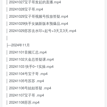
│ 20241027宝子哥发起的直播.mp4
│ 20241028宝子哥.mp4
│ 20241029宝子哥视频号投放答疑.mp4
│ 20241029快手女娲新版本预爆品.mp4
│ 20241029苏苏去水印+起号+3天又3天.mp4
│
├─2024年11月
│ 20241101音频汇总.mp4
│ 20241102大金总答疑课.mp4
│ 20241103 快手0~1实操.mp4
│ 20241104号宝子哥 .mp4
│ 20241105号苏苏 .mp4
│ 20241106号姑姑答疑 .mp4
│ 20241107宝子哥 .mp4
│ 20241108苏苏.mp4