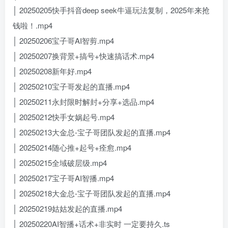
│ 20250205快手抖音deep seek牛逼玩法复制，2025年来抢
钱啦！.mp4
│ 20250206宝子哥AI智剪.mp4
│ 20250207换背景+搞号+快速搞话术.mp4
│ 20250208新年好.mp4
│ 20250210宝子哥发起的直播.mp4
│ 20250211永封限时解封+分享+选品.mp4
│ 20250212快手女娲起号.mp4
│ 20250213大金总-宝子哥团队发起的直播.mp4
│ 20250214随心推+起号+痊愈.mp4
│ 20250215全域破层级.mp4
│ 20250217宝子哥AI智播.mp4
│ 20250218大金总-宝子哥团队发起的直播.mp4
│ 20250219姑姑发起的直播.mp4
│ 20250220AI智播+话术+非实时 一定要持久.ts