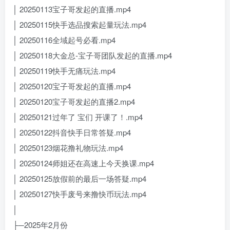
│ 20250113宝子哥发起的直播.mp4
│ 20250115快手选品搜索起量玩法.mp4
│ 20250116全域起号必看.mp4
│ 20250118大金总-宝子哥团队发起的直播.mp4
│ 20250119快手无痛玩法.mp4
│ 20250120宝子哥发起的直播.mp4
│ 20250120宝子哥发起的直播2.mp4
│ 20250121过年了 宝们 开课了！.mp4
│ 20250122抖音快手日常答疑.mp4
│ 20250123烟花撸礼物玩法.mp4
│ 20250124师姐还在高速上今天换课.mp4
│ 20250125放假前的最后一场答疑.mp4
│ 20250127快手废号来撸快币玩法.mp4
│
├─2025年2月份