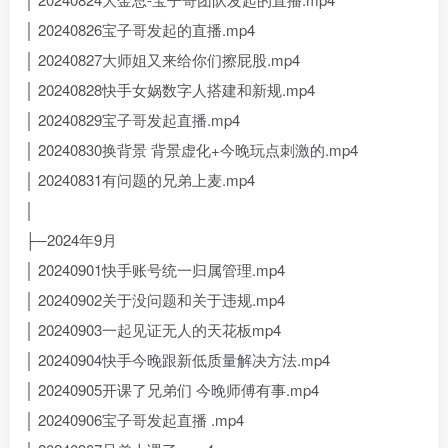
│ 20240826宝子哥发起的直播.mp4
│ 20240827大师姐又来给你们擦屁股.mp4
│ 20240828快手女娲数字人搭建和新规.mp4
│ 20240829宝子哥发起直播.mp4
│ 20240830换背景 背景虚化+今晚玩点刺激的.mp4
│ 20240831有问题的兄弟上麦.mp4
│
├─2024年9月
│ 20240901快手账号统一归属管理.mp4
│ 20240902关于没问题和关于违规.mp4
│ 20240903一起见证无人的天花板mp4
│ 20240904快手今晚跟新低质量解决方法.mp4
│ 20240905开课了兄弟们 今晚师傅有事.mp4
│ 20240906宝子哥发起直播 .mp4