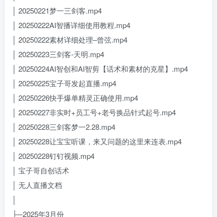
│ 20250221梦一三剑客.mp4
│ 20250222AI智播详细使用教程.mp4
│ 20250222素材详细处理–曾弦.mp4
│ 20250223三剑客-天明.mp4
│ 20250224AI智创和AI智剪【话术和素材的克星】.mp4
│ 20250225宝子哥发起直播.mp4
│ 20250226快手爆单精灵正确使用.mp4
│ 20250227非实时+员工号+老号换品针式起号.mp4
│ 20250228三剑客梦一2.28.mp4
│ 20250228让宝宝听课，来又问题的这里来连表.mp4
│ 20250228钉钉视频.mp4
│ 宝子哥自创话术
│ 无人直播文档
│
├─2025年3月份