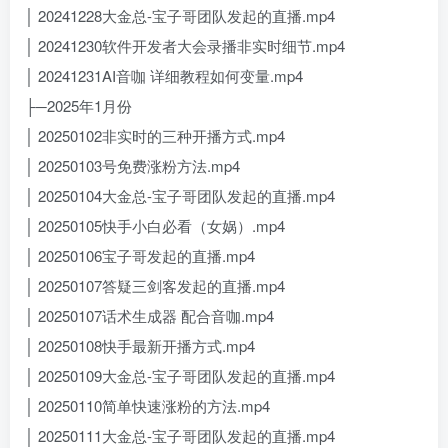
│ 20241228大金总-宝子哥团队发起的直播.mp4
│ 20241230软件开发者大会录播非实时细节.mp4
│ 20241231AI音咖 详细教程如何变量.mp4
├─2025年1月份
│ 20250102非实时的三种开播方式.mp4
│ 20250103号免费涨粉方法.mp4
│ 20250104大金总-宝子哥团队发起的直播.mp4
│ 20250105快手小白必看（女娲）.mp4
│ 20250106宝子哥发起的直播.mp4
│ 20250107答疑三剑客发起的直播.mp4
│ 20250107话术生成器 配合音咖.mp4
│ 20250108快手最新开播方式.mp4
│ 20250109大金总-宝子哥团队发起的直播.mp4
│ 20250110简单快速涨粉的方法.mp4
│ 20250111大金总-宝子哥团队发起的直播.mp4