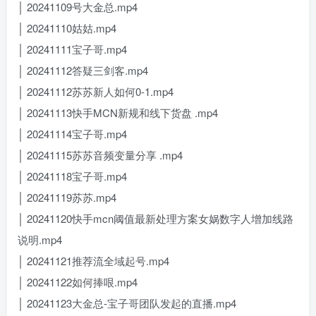
│ 20241109号大金总.mp4
│ 20241110姑姑.mp4
│ 20241111宝子哥.mp4
│ 20241112答疑三剑客.mp4
│ 20241112苏苏新人如何0-1.mp4
│ 20241113快手MCN新规和线下货盘 .mp4
│ 20241114宝子哥.mp4
│ 20241115苏苏音频变量分享 .mp4
│ 20241118宝子哥.mp4
│ 20241119苏苏.mp4
│ 20241120快手mcn阈值最新处理方案女娲数字人增加线路
说明.mp4
│ 20241121推荐流全域起号.mp4
│ 20241122如何捧哏.mp4
│ 20241123大金总-宝子哥团队发起的直播.mp4