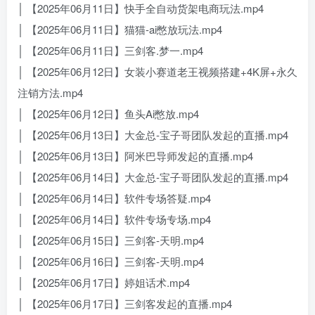
│ 【2025年06月11日】快手全自动货架电商玩法.mp4
│ 【2025年06月11日】猫猫-ai憋放玩法.mp4
│ 【2025年06月11日】三剑客.梦一.mp4
│ 【2025年06月12日】女装小赛道老王视频搭建+4K屏+永久
注销方法.mp4
│ 【2025年06月12日】鱼头Ai憋放.mp4
│ 【2025年06月13日】大金总-宝子哥团队发起的直播.mp4
│ 【2025年06月13日】阿米巴导师发起的直播.mp4
│ 【2025年06月14日】大金总-宝子哥团队发起的直播.mp4
│ 【2025年06月14日】软件专场答疑.mp4
│ 【2025年06月14日】软件专场专场.mp4
│ 【2025年06月15日】三剑客-天明.mp4
│ 【2025年06月16日】三剑客-天明.mp4
│ 【2025年06月17日】婷姐话术.mp4
│ 【2025年06月17日】三剑客发起的直播.mp4