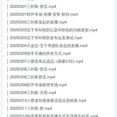
│ 20250301三剑客-曾弦.mp4
│ 20250301软件专场-智播·智剪·智创.mp4
│ 20250303三剑客发起的直播.mp4
│ 20250303宝子哥AI智防以及AI智创的功能更新.mp4
│ 20250303宝子哥AI智防发布会及测试.mp4
│ 20250304大金总-宝子哥团队发起的直播.mp4
│ 20250305快手开播的所有方式.mp4
│ 20250307小赛道单品选品 +搭建3.6日.mp4
│ 20250308三剑客-曾弦.mp4
│ 20250308三剑客曾弦.mp4
│ 20250308软件专场签铎专场.mp4
│ 20250309三剑客-天明.mp4
│ 20250310小赛道衔接搜索流选品选链接.mp4
│ 20250311三剑客-曾.mp4
│ 20250312快手更新最新开播方式不违规不封号.mp4