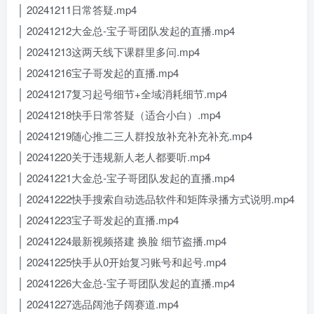
│ 20241211日常答疑.mp4
│ 20241212大金总-宝子哥团队发起的直播.mp4
│ 20241213这两天线下课群里多问.mp4
│ 20241216宝子哥发起的直播.mp4
│ 20241217复习起号细节+全域消耗细节.mp4
│ 20241218快手日常答疑（适合小白）.mp4
│ 20241219随心推二三人群投放补充补充补充.mp4
│ 20241220关于违规新人老人都要听.mp4
│ 20241221大金总-宝子哥团队发起的直播.mp4
│ 20241222快手搜索自动选品软件和矩阵录播方式说明.mp4
│ 20241223宝子哥发起的直播.mp4
│ 20241224最新视频搭建 换脸 细节盗播.mp4
│ 20241225快手从0开始复习账号和起号.mp4
│ 20241226大金总-宝子哥团队发起的直播.mp4
│ 20241227选品阔池子阔赛道.mp4