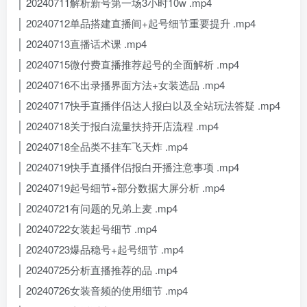
│ 20240711解析新号第一场3小时10w .mp4
│ 20240712单品搭建直播间+起号细节重要提升 .mp4
│ 20240713直播话术课 .mp4
│ 20240715微付费直播推荐起号的全面解析 .mp4
│ 20240716不出录播界面方法+女装选品 .mp4
│ 20240717快手直播伴侣达人报白以及全站玩法答疑 .mp4
│ 20240718关于报白流量扶持开店流程 .mp4
│ 20240718全品类不挂车飞天炸 .mp4
│ 20240719快手直播伴侣报白开播注意事项 .mp4
│ 20240719起号细节+部分数据大屏分析 .mp4
│ 20240721有问题的兄弟上麦 .mp4
│ 20240722女装起号细节 .mp4
│ 20240723爆品稳号+起号细节 .mp4
│ 20240725分析直播推荐的品 .mp4
│ 20240726女装音频的使用细节 .mp4