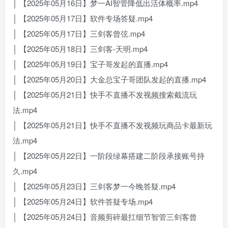
│ 【2025年05月16日】梦一AI智管降低出活体概率.mp4
│ 【2025年05月17日】软件专场答疑.mp4
│ 【2025年05月17日】三剑客曾弦.mp4
│ 【2025年05月18日】三剑客-天明.mp4
│ 【2025年05月19日】宝子哥发起的直播.mp4
│ 【2025年05月20日】大金总宝子哥团队发起的直播.mp4
│ 【2025年05月21日】快手不直播不发视频搜索截流玩
法.mp4
│ 【2025年05月21日】快手不直播不发视频玩商品卡最新玩
法.mp4
│ 【2025年05月22日】一阶段绿幕搭建二阶段承接账号持
久.mp4
│ 【2025年05月23日】三剑客梦一今晚答疑.mp4
│ 【2025年05月24日】软件答疑专场.mp4
│ 【2025年05月24日】音频剪碎最扛细节智管三剑客曾