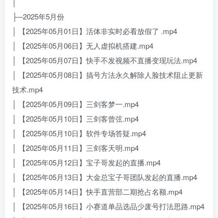
│
├─2025年5月份
│ 【2025年05月01日】活体非实时必看放假了 .mp4
│ 【2025年05月06日】无人虚拟机搭建.mp4
│ 【2025年05月07日】快手不发视频不直播变现玩法.mp4
│ 【2025年05月08日】搞号方法永久解除人脸技术阻止更新
技术.mp4
│ 【2025年05月09日】三剑客梦一.mp4
│ 【2025年05月10日】三剑客曾弦.mp4
│ 【2025年05月10日】软件专场答疑.mp4
│ 【2025年05月11日】三剑客天明.mp4
│ 【2025年05月12日】宝子哥发起的直播.mp4
│ 【2025年05月13日】大金总宝子哥团队发起的直播.mp4
│ 【2025年05月14日】快手直营部二期抢占名额.mp4
│ 【2025年05月16日】小赛道单品选品少废号打法思路.mp4