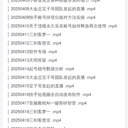
│ 20250408大金总宝子哥团队发起的直播 .mp4
│ 20250409快手账号掉登出核对方法实操 .mp4
│ 20250410关于违规永久实名账号如何释放再次使用 .mp4
│ 20250411三剑客梦一 .mp4
│ 20250412三剑客曾弦 .mp4
│ 20250412软件专场 .mp4
│ 20250413天明答疑 .mp4
│ 20250414起号稳号数据分析 .mp4
│ 20250415大金总宝子哥团队发起的直播 .mp4
│ 20250415宝子哥发起的直播 .mp4
│ 20250416快手短视频全自动发布软件 .mp4
│ 20250417音频教程AI一键剪碎智管 .mp4
│ 20250418三剑客梦一 .mp4
│ 20250419三剑客曾弦 .mp4