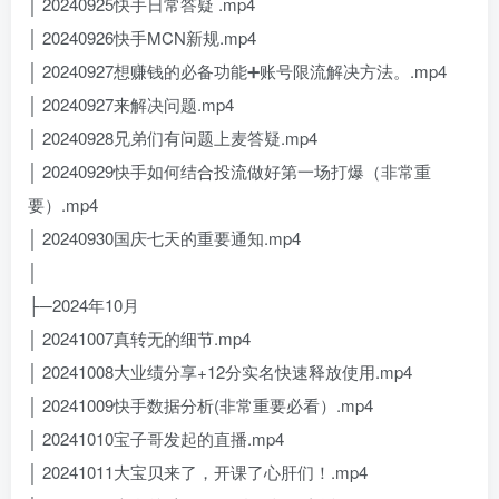
│ 20240925快手日常答疑 .mp4
│ 20240926快手MCN新规.mp4
│ 20240927想赚钱的必备功能➕账号限流解决方法。.mp4
│ 20240927来解决问题.mp4
│ 20240928兄弟们有问题上麦答疑.mp4
│ 20240929快手如何结合投流做好第一场打爆（非常重
要）.mp4
│ 20240930国庆七天的重要通知.mp4
│
├─2024年10月
│ 20241007真转无的细节.mp4
│ 20241008大业绩分享+12分实名快速释放使用.mp4
│ 20241009快手数据分析(非常重要必看）.mp4
│ 20241010宝子哥发起的直播.mp4
│ 20241011大宝贝来了，开课了心肝们！.mp4