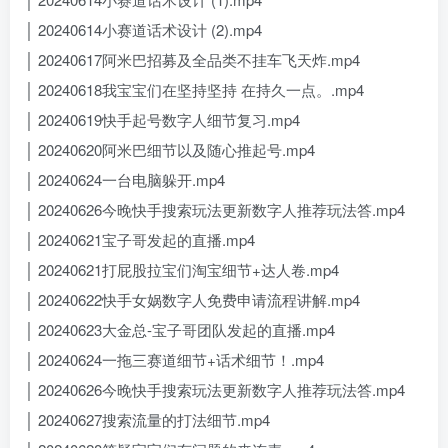
│ 20240614小赛道话术设计 (2).mp4
│ 20240617阿米巴招募及全品类不挂车飞天炸.mp4
│ 20240618我宝宝们在坚持坚持 在持久一点。.mp4
│ 20240619快手起号数字人细节复习.mp4
│ 20240620阿米巴细节以及随心推起号.mp4
│ 20240624一台电脑躲开.mp4
│ 20240626今晚快手搜索玩法更新数字人推荐玩法答.mp4
│ 20240621宝子哥发起的直播.mp4
│ 20240621打屁股拉宝们淘宝细节+达人卷.mp4
│ 20240622快手女娲数字人免费申请流程讲解.mp4
│ 20240623大金总-宝子哥团队发起的直播.mp4
│ 20240624一拖三赛道细节+话术细节！.mp4
│ 20240626今晚快手搜索玩法更新数字人推荐玩法答.mp4
│ 20240627搜索流量的打法细节.mp4