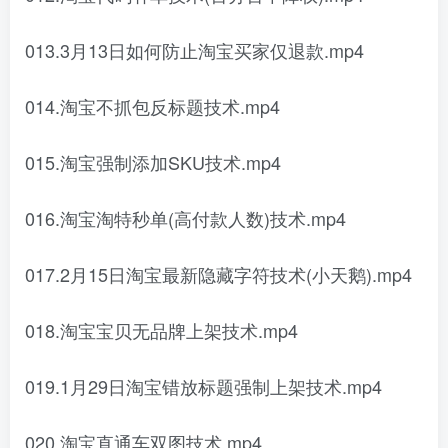
013.3月13日如何防止淘宝买家仅退款.mp4
014.淘宝不抓包反标题技术.mp4
015.淘宝强制添加SKU技术.mp4
016.淘宝淘特秒单(高付款人数)技术.mp4
017.2月15日淘宝最新隐藏字符技术(小天鹅).mp4
018.淘宝宝贝无品牌上架技术.mp4
019.1月29日淘宝错放标题强制上架技术.mp4
020.淘宝直通车双图技术.mp4