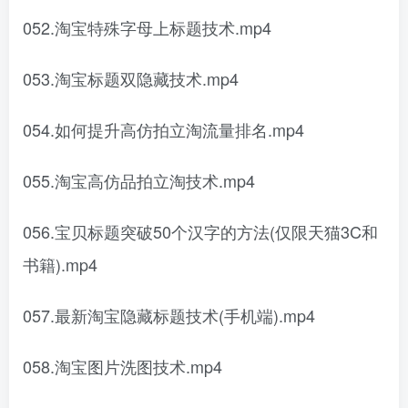
052.淘宝特殊字母上标题技术.mp4
053.淘宝标题双隐藏技术.mp4
054.如何提升高仿拍立淘流量排名.mp4
055.淘宝高仿品拍立淘技术.mp4
056.宝贝标题突破50个汉字的方法(仅限天猫3C和
书籍).mp4
057.最新淘宝隐藏标题技术(手机端).mp4
058.淘宝图片洗图技术.mp4