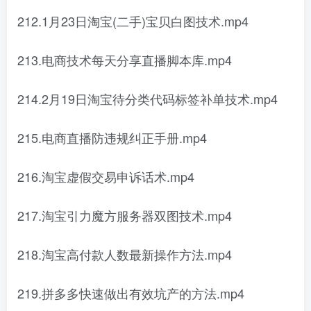
212.1月23日淘宝(二手)宝贝白图技术.mp4
213.电商技术每天分享直播脚本库.mp4
214.2月19日淘宝待分类代码标签补单技术.mp4
215.电商直播防违规纠正手册.mp4
216.淘宝虚假交易申诉话术.mp4
217.淘宝引力魔方服务器双图技术.mp4
218.淘宝高付款人数最新操作方法.mp4
219.拼多多快速做出有效坑产的方法.mp4