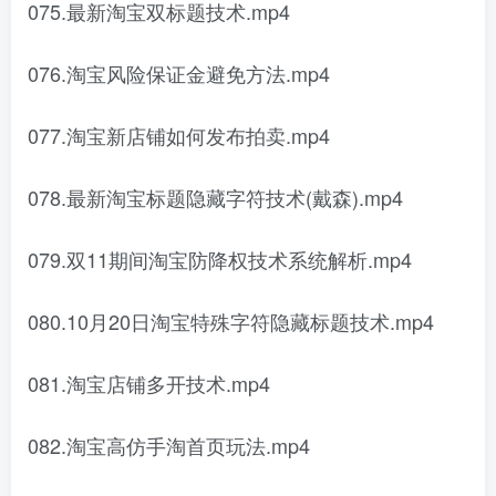
075.最新淘宝双标题技术.mp4
076.淘宝风险保证金避免方法.mp4
077.淘宝新店铺如何发布拍卖.mp4
078.最新淘宝标题隐藏字符技术(戴森).mp4
079.双11期间淘宝防降权技术系统解析.mp4
080.10月20日淘宝特殊字符隐藏标题技术.mp4
081.淘宝店铺多开技术.mp4
082.淘宝高仿手淘首页玩法.mp4