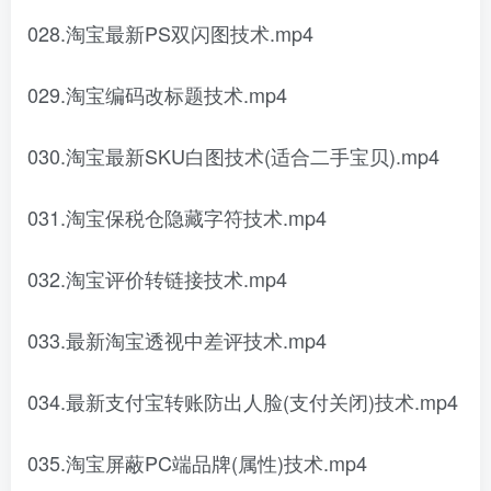
028.淘宝最新PS双闪图技术.mp4
029.淘宝编码改标题技术.mp4
030.淘宝最新SKU白图技术(适合二手宝贝).mp4
031.淘宝保税仓隐藏字符技术.mp4
032.淘宝评价转链接技术.mp4
033.最新淘宝透视中差评技术.mp4
034.最新支付宝转账防出人脸(支付关闭)技术.mp4
035.淘宝屏蔽PC端品牌(属性)技术.mp4