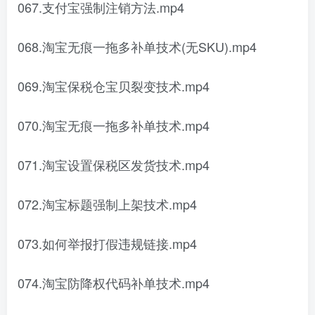
067.支付宝强制注销方法.mp4
068.淘宝无痕一拖多补单技术(无SKU).mp4
069.淘宝保税仓宝贝裂变技术.mp4
070.淘宝无痕一拖多补单技术.mp4
071.淘宝设置保税区发货技术.mp4
072.淘宝标题强制上架技术.mp4
073.如何举报打假违规链接.mp4
074.淘宝防降权代码补单技术.mp4