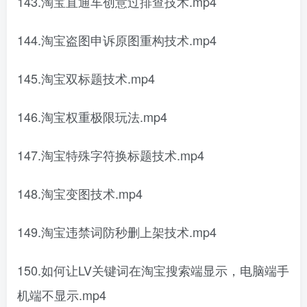
143.淘宝直通车创意过排查技术.mp4
144.淘宝盗图申诉原图重构技术.mp4
145.淘宝双标题技术.mp4
146.淘宝权重极限玩法.mp4
147.淘宝特殊字符换标题技术.mp4
148.淘宝变图技术.mp4
149.淘宝违禁词防秒删上架技术.mp4
150.如何让LV关键词在淘宝搜索端显示，电脑端手
机端不显示.mp4