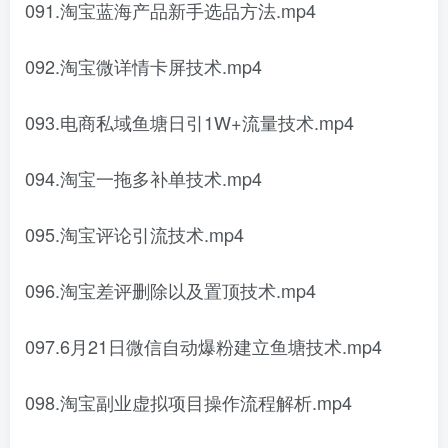
091.淘宝蓝海产品新手选品方法.mp4
092.淘宝微详情卡屏技术.mp4
093.电商私域鱼塘日引1W+流量技术.mp4
094.淘宝一拖多补单技术.mp4
095.淘宝评论引流技术.mp4
096.淘宝差评删除以及置顶技术.mp4
097.6月21日微信自动爆粉建立鱼塘技术.mp4
098.淘宝副业虚拟项目操作流程解析.mp4