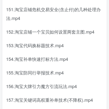
151.淘宝店铺危机交易安全(含止付)的几种处理办
法.mp4
152.淘宝店铺一个宝贝如何设置两套主图.mp4
153.淘宝代码换标题技术.mp4
154.淘宝补单快速打标方法.mp4
155.淘宝防同行举报技术.mp4
156.淘宝大牌引力魔方引流玩法.mp4
157.淘宝关键词高权重补单技术(不降权).mp4