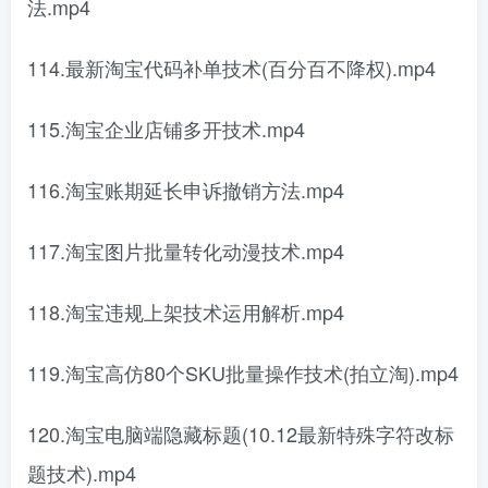
法.mp4
114.最新淘宝代码补单技术(百分百不降权).mp4
115.淘宝企业店铺多开技术.mp4
116.淘宝账期延长申诉撤销方法.mp4
117.淘宝图片批量转化动漫技术.mp4
118.淘宝违规上架技术运用解析.mp4
119.淘宝高仿80个SKU批量操作技术(拍立淘).mp4
120.淘宝电脑端隐藏标题(10.12最新特殊字符改标
题技术).mp4