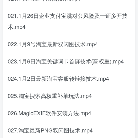
021.1月26日企业支付宝跳对公风险及一证多开技
术.mp4
022.1月9号淘宝最新双闪图技术.mp4
023.1月6日淘宝关键词卡首屏技术(高权重).mp4
024.1月2日最新淘宝客服转链接技术.mp4
025.淘宝搜索高权重补单玩法.mp4
026.MagicEXIF软件安装方法.mp4
027.淘宝最新PNG双闪图技术.mp4