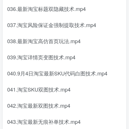
036.最新淘宝标题双隐藏技术.mp4
037.淘宝风险保证金强制提取技术.mp4
038.最新淘宝高仿首页玩法.mp4
039.淘宝详情页变图技术.mp4
040.9月4日淘宝最新SKU代码白图技术.mp4
041.淘宝SKU双图技术.mp4
042.淘宝最新双图技术.mp4
043.淘宝最新无痕补单技术.mp4