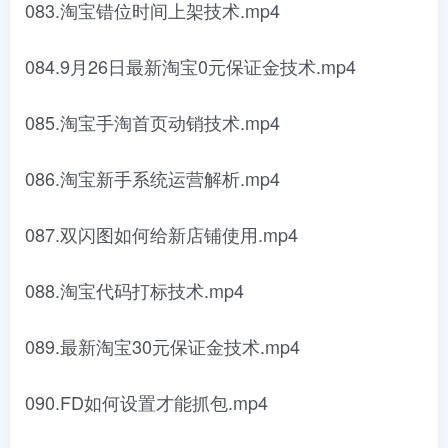
083.淘宝错位时间上架技术.mp4
084.9月26日最新淘宝0元保证金技术.mp4
085.淘宝手淘首页动销技术.mp4
086.淘宝新手系统运营解析.mp4
087.双闪图如何给新店铺使用.mp4
088.淘宝代码打标技术.mp4
089.最新淘宝30元保证金技术.mp4
090.FD如何设置才能抓包.mp4