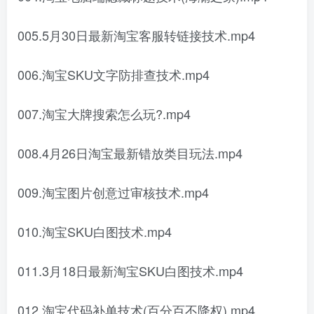
005.5月30日最新淘宝客服转链接技术.mp4
006.淘宝SKU文字防排查技术.mp4
007.淘宝大牌搜索怎么玩?.mp4
008.4月26日淘宝最新错放类目玩法.mp4
009.淘宝图片创意过审核技术.mp4
010.淘宝SKU白图技术.mp4
011.3月18日最新淘宝SKU白图技术.mp4
012.淘宝代码补单技术(百分百不降权).mp4