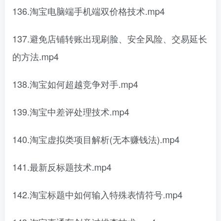
136.淘宝电脑端手机端双价格技术.mp4
137.避免店铺转账出现刷脸、安全风险、交易延长
的方法.mp4
138.淘宝如何超越竞争对手.mp4
139.淘宝中差评处理技术.mp4
140.淘宝虚拟类项目解析(无本赚钱法).mp4
141.最新反标题技术.mp4
142.淘宝标题中如何输入特殊表情符号.mp4