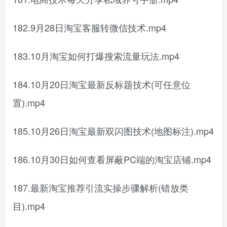
182.9月28日淘宝客服转微信技术.mp4
183.10月淘宝如何打爆搜索流量玩法.mp4
184.10月20日淘宝最新反标题技术(可任意位
置).mp4
185.10月26日淘宝最新双闪图技术(地图标注).mp4
186.10月30日如何查看屏蔽PC端的淘宝店铺.mp4
187.最新淘宝推荐引流实操步骤解析(错放类
目).mp4