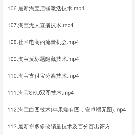
106.最新淘宝店铺激活技术.mp4
107.淘宝无人直播技术.mp4
108.社区电商的流量机会.mp4
109.淘宝反标题隐藏技术.mp4
110.淘宝支付宝分离技术.mp4
111.淘宝SKU双图技术.mp4
112.淘宝白图技术(苹果端有图，安卓端无图).mp4
113.最新拼多多改销量技术及百分百出评方