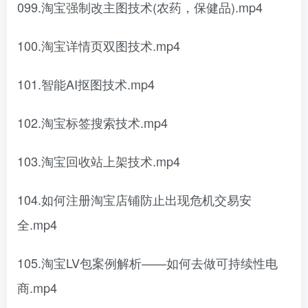
099.淘宝强制改主图技术(农药，保健品).mp4
100.淘宝详情页双图技术.mp4
101.智能AI抠图技术.mp4
102.淘宝标签搜索技术.mp4
103.淘宝回收站上架技术.mp4
104.如何注册淘宝店铺防止出现危机交易安
全.mp4
105.淘宝LV包案例解析——如何去做可持续性电
商.mp4