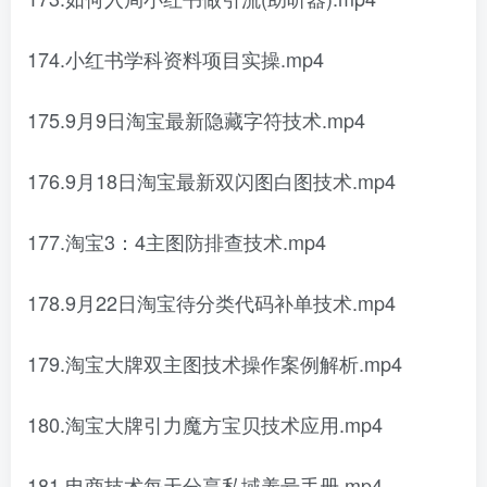
174.小红书学科资料项目实操.mp4
175.9月9日淘宝最新隐藏字符技术.mp4
176.9月18日淘宝最新双闪图白图技术.mp4
177.淘宝3：4主图防排查技术.mp4
178.9月22日淘宝待分类代码补单技术.mp4
179.淘宝大牌双主图技术操作案例解析.mp4
180.淘宝大牌引力魔方宝贝技术应用.mp4
181.电商技术每天分享私域养号手册.mp4