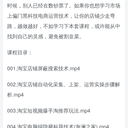
时候，别人已经在数钞票了。如果你也想学习市场
上偏门黑科技电商运营技术，让你的店铺少走弯
路，越做越好，不如学习下本套课程，或许能从中
找到自己的灵感，避免被割韭菜。
课程目录：
001.淘宝店铺屏蔽搜索技术.mp4
002.淘宝店铺自动化采集、上架、运营实操步骤解
析.mp4
003.淘宝短视频爆手淘推荐玩法.mp4
004.淘宝电脑端隐藏标题技术(海澜之家).mp4