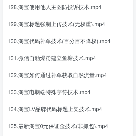
128.淘宝使用他人主图防投诉技术.mp4
129.淘宝标题强制上传技术(无权重).mp4
130.淘宝代码补单技术(百分百不降权).mp4
131.微信自动爆粉建立鱼塘技术.mp4
132.淘宝如何通过补单获取自然流量.mp4
133.淘宝电脑端特殊字符技术.mp4
134.淘宝LV品牌代码标题上架技术.mp4
135.最新淘宝0元保证金技术(非抓包).mp4