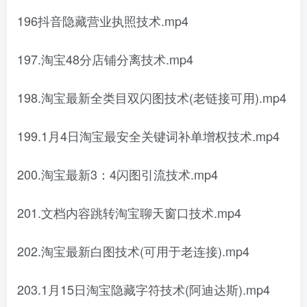
196抖音隐藏营业执照技术.mp4
197.淘宝48分店铺分离技术.mp4
198.淘宝最新全类目双闪图技术(老链接可用).mp4
199.1月4日淘宝最安全关键词补单增权技术.mp4
200.淘宝最新3：4闪图引流技术.mp4
201.文档内容跳转淘宝聊天窗口技术.mp4
202.淘宝最新白图技术(可用于老连接).mp4
203.1月15日淘宝隐藏字符技术(阿迪达斯).mp4