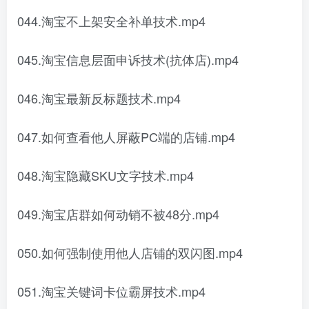
044.淘宝不上架安全补单技术.mp4
045.淘宝信息层面申诉技术(抗体店).mp4
046.淘宝最新反标题技术.mp4
047.如何查看他人屏蔽PC端的店铺.mp4
048.淘宝隐藏SKU文字技术.mp4
049.淘宝店群如何动销不被48分.mp4
050.如何强制使用他人店铺的双闪图.mp4
051.淘宝关键词卡位霸屏技术.mp4