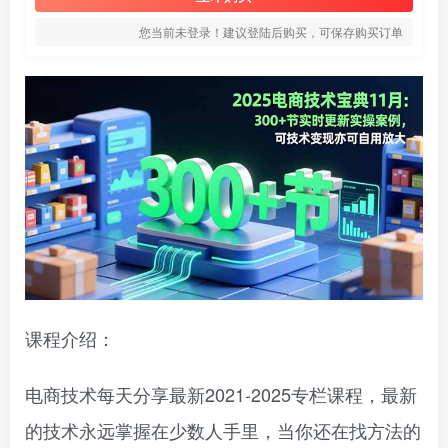
您当前未登录！建议登陆后购买，可保存购买订单
课程介绍：
电商技术每天分享最新2021-2025专栏课程，最新
的技术永远掌握在少数人手里，当你还在找方法的