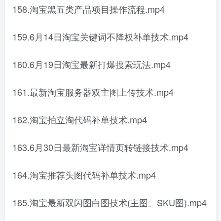
158.淘宝黑五类产品项目操作流程.mp4
159.6月14日淘宝关键词不降权补单技术.mp4
160.6月19日淘宝最新打爆搜索玩法.mp4
161.最新淘宝服务器双主图上传技术.mp4
162.淘宝拍立淘代码补单技术.mp4
163.6月30日最新淘宝详情页转链接技术.mp4
164.淘宝推荐头图代码补单技术.mp4
165.淘宝最新双闪图白图技术(主图、SKU图).mp4