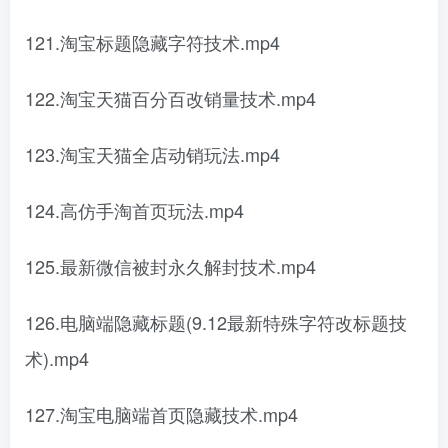
121.淘宝标题隐藏字符技术.mp4
122.淘宝天猫百分百改销量技术.mp4
123.淘宝天猫全店动销玩法.mp4
124.高仿手淘首页玩法.mp4
125.最新微信被封永久解封技术.mp4
126.电脑端隐藏标题(9.12最新特殊字符改标题技
术).mp4
127.淘宝电脑端首页隐藏技术.mp4