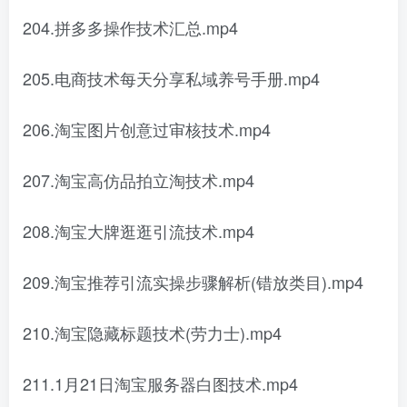
204.拼多多操作技术汇总.mp4
205.电商技术每天分享私域养号手册.mp4
206.淘宝图片创意过审核技术.mp4
207.淘宝高仿品拍立淘技术.mp4
208.淘宝大牌逛逛引流技术.mp4
209.淘宝推荐引流实操步骤解析(错放类目).mp4
210.淘宝隐藏标题技术(劳力士).mp4
211.1月21日淘宝服务器白图技术.mp4