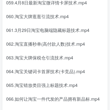
059.4月8日最新淘宝微详情卡屏技术.mp4
060.淘宝大牌逛逛引流技术.mp4
061.3月29日淘宝电脑端隐藏标题技术.mp4
062.淘宝直播秒单(高付款人数)技术.mp4
063.淘宝大牌保税仓引流技术.mp4
064.淘宝关键词卡首屏技术(卡竞品).mp4
065.淘宝错放类目强上标题技术.mp4
066.如何让淘宝一件代发的产品拥有新品标.mp4