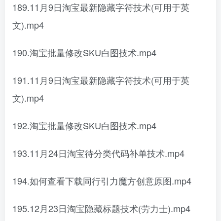
189.11月9日淘宝最新隐藏字符技术(可用于英
文).mp4
190.淘宝批量修改SKU白图技术.mp4
191.11月9日淘宝最新隐藏字符技术(可用于英
文).mp4
192.淘宝批量修改SKU白图技术.mp4
193.11月24日淘宝待分类代码补单技术.mp4
194.如何查看下载同行引力魔方创意原图.mp4
195.12月23日淘宝隐藏标题技术(劳力士).mp4