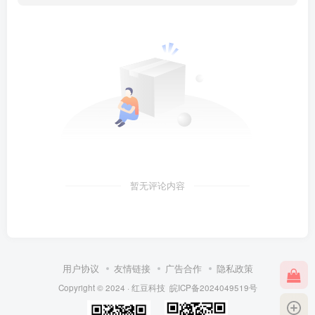
暂无评论内容
用户协议
友情链接
广告合作
隐私政策
Copyright © 2024 ·
红豆科技
皖ICP备2024049519号