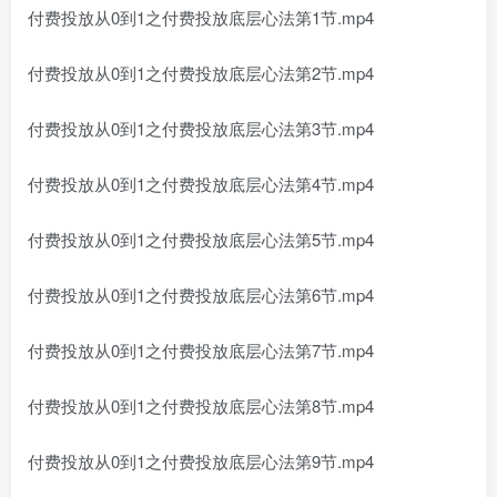
付费投放从0到1之付费投放底层心法第1节.mp4
付费投放从0到1之付费投放底层心法第2节.mp4
付费投放从0到1之付费投放底层心法第3节.mp4
付费投放从0到1之付费投放底层心法第4节.mp4
付费投放从0到1之付费投放底层心法第5节.mp4
付费投放从0到1之付费投放底层心法第6节.mp4
付费投放从0到1之付费投放底层心法第7节.mp4
付费投放从0到1之付费投放底层心法第8节.mp4
付费投放从0到1之付费投放底层心法第9节.mp4