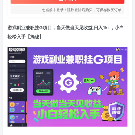
您当前未登录！建议登陆后购买，可保存购买订单
游戏副业兼职挂G项目，当天做当天见收益,日入1k+，小白
轻松入手【揭秘】