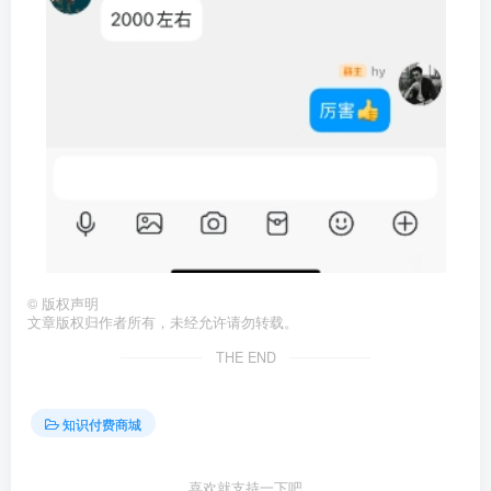
©
版权声明
文章版权归作者所有，未经允许请勿转载。
THE END
知识付费商城
喜欢就支持一下吧