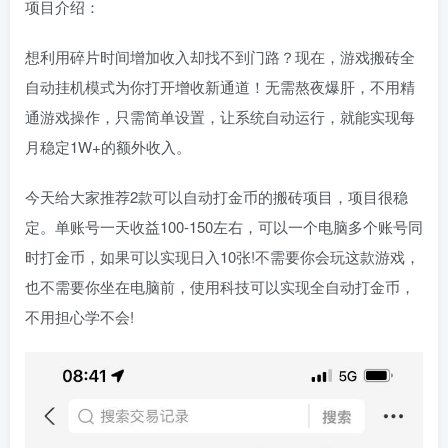
项目介绍：
想利用碎片时间增加收入却找不到门路？现在，游戏搬砖全
自动挂机模式为你打开增收新通道！无需熬夜爆肝，不用精
通游戏操作，只需简单设置，让系统自动运行，就能实现每
月稳定1W+的额外收入。
今天给大家推荐2款可以自动打金币的搬砖项目，项目很稳
定。单账号一天收益100-150左右，可以一个电脑多个账号同
时打金币，如果可以实现日入10张!不需要你会玩这款游戏，
也不需要你坐在电脑前，使用科技可以实现全自动打金币，
不用担心学不会!