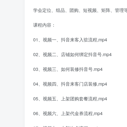
学会定位、组品、团购、短视频、矩阵、管理等
课程内容：
01、视频一、抖音来客入驻流程,mp4
02、视频二、店铺如何绑定抖音号.mp4
03、视频三、如何装修抖音号.mp4
04、视频四、抖音来客门店装修,mp4
05、视频五、上架团购套餐流程,mp4
06、视频六、上架代金券流程,mp4