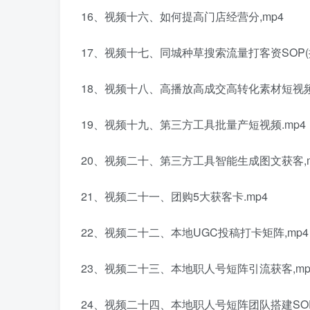
16、视频十六、如何提高门店经营分,mp4
17、视频十七、同城种草搜索流量打客资SOP(搜
18、视频十八、高播放高成交高转化素材短视频
19、视频十九、第三方工具批量产短视频.mp4
20、视频二十、第三方工具智能生成图文获客,m
21、视频二十一、团购5大获客卡.mp4
22、视频二十二、本地UGC投稿打卡矩阵,mp4
23、视频二十三、本地职人号短阵引流获客,mp
24、视频二十四、本地职人号短阵团队搭建SOP