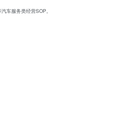
汽车服务类经营SOP。