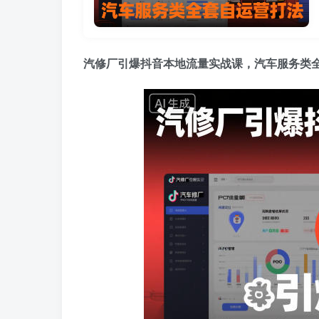
汽修厂引爆抖音本地流量实战课，汽车服务类