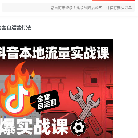
您当前未登录！建议登陆后购买，可保存购买订单
全套自运营打法