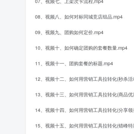
07、视频七、上架次卡流程,mp4
08、视频八、如何对标同城竞店组品.mp4
09、视频九、团购如何定价.mp4
10、视频十、如何确定团购的套餐数量.mp4
11、视频十一、团购套餐的标题.mp4
12、视频十二、如何用营销工具拉转化(秒杀活动)
13、视频十三、如何用营销工具拉转化(商品优惠券
14、视频十四、如何用营销工具拉转化(分享领券)
15、视频十五、如何用营销工具拉转化(错峰特惠)