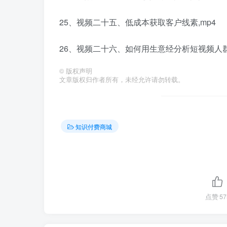
25、视频二十五、低成本获取客户线素,mp4
26、视频二十六、如何用生意经分析短视频人群
©
版权声明
文章版权归作者所有，未经允许请勿转载。
知识付费商城
点赞
57