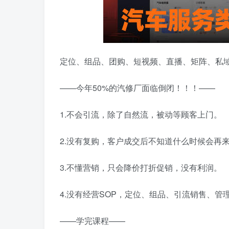
定位、组品、团购、短视频、直播、矩阵、私
——今年50%的汽修厂面临倒闭！！！——
1.不会引流，除了自然流，被动等顾客上门。
2.没有复购，客户成交后不知道什么时候会再
3.不懂营销，只会降价打折促销，没有利润。
4.没有经营SOP，定位、组品、引流销售、管
——学完课程——