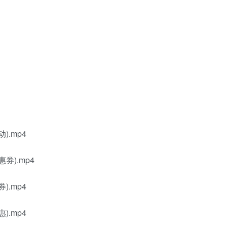
.mp4
).mp4
.mp4
.mp4