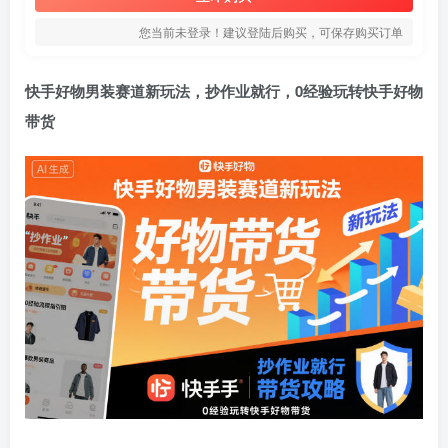
您当前未登录！建议登陆后购买，可保存购买订单
快手好物
男装赛道新玩法，抄作业就行，0经验玩转快手好物
带货