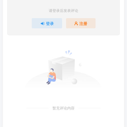
请登录后发表评论
登录
注册
暂无评论内容