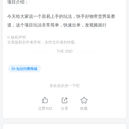
项目介绍：
今天给大家说一个容易上手的玩法，快手好物带货男装赛
道，这个项目玩法非常简单，快速出单，发视频就行
©
版权声明
文章版权归作者所有，未经允许请勿转载。
THE END
知识付费商城
喜欢就支持一下吧
点赞
623
分享
收藏