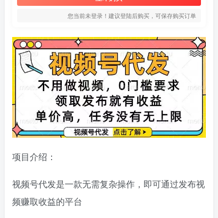
您当前未登录！建议登陆后购买，可保存购买订单
项目介绍：
视频号代发是一款无需复杂操作，即可通过发布视
频赚取收益的平台