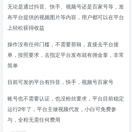
无论是通过抖音、快手、视频号还是百家号等，发
布平台提供的视频图片等内容，用户都可以在平台
上轻松获得收益
操作没有任何门槛，不需要剪辑，直接去平台接
单，按照要求，去指定平台发布就有佣金拿，非常
简单
目前可发的平台有抖音，快手，视频号百家号
账号也不需要认证，也没粉丝要求，平台目前稳定
运行2年了，平台主做视频代发，小白可免费参
与，全程无需任何费用