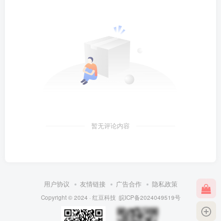
暂无评论内容
用户协议
友情链接
广告合作
隐私政策
Copyright © 2024 ·
红豆科技
皖ICP备2024049519号