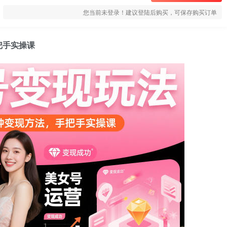
您当前未登录！建议登陆后购买，可保存购买订单
把手实操课