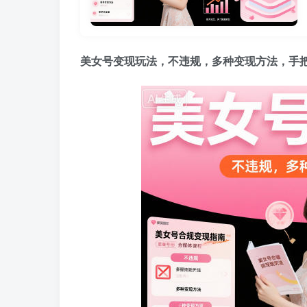
美女号变现玩法
，不违规，多种变现方法，手