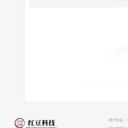
用户协议
Copyright ©