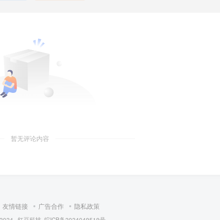
暂无评论内容
友情链接
广告合作
隐私政策
 2024 ·
红豆科技
皖ICP备2024049519号