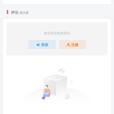
评论
抢沙发
请登录后发表评论
登录
注册