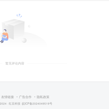
暂无评论内容
友情链接
广告合作
隐私政策
 2024 ·
红豆科技
皖ICP备2024049519号