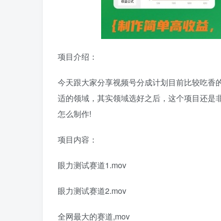
项目介绍：
今天跟大家分享视频号分成计划目前比较吃香
适的领域，其实领域选好之后，这个项目还是非
怎么制作!
项目内容：
眼力测试赛道1.mov
眼力测试赛道2.mov
全网最大的赛道,mov