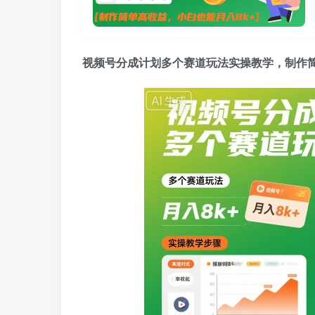
视频号分成计划多个赛道玩法实操教学，制作简