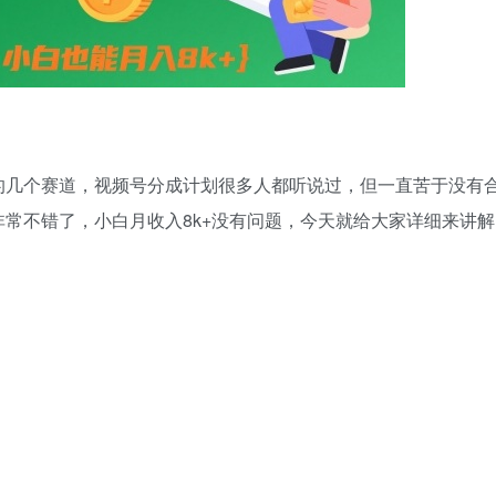
的几个赛道，视频号分成计划很多人都听说过，但一直苦于没有
常不错了，小白月收入8k+没有问题，今天就给大家详细来讲解