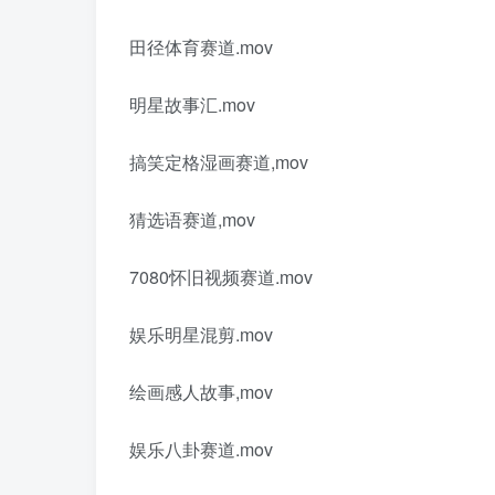
田径体育赛道.mov
明星故事汇.mov
搞笑定格湿画赛道,mov
猜选语赛道,mov
7080怀旧视频赛道.mov
娱乐明星混剪.mov
绘画感人故事,mov
娱乐八卦赛道.mov