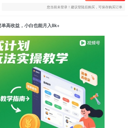
您当前未登录！建议登陆后购买，可保存购买订单
单高收益，小白也能月入8k+