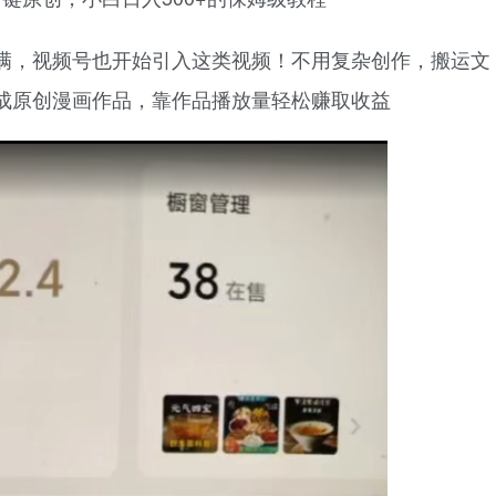
满，视频号也开始引入这类视频！不用复杂创作，搬运文
就能生成原创漫画作品，靠作品播放量轻松赚取收益