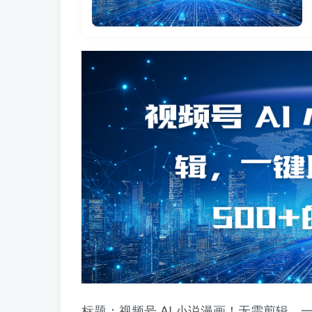
标题：视频号 AI 小说漫画！无需剪辑，