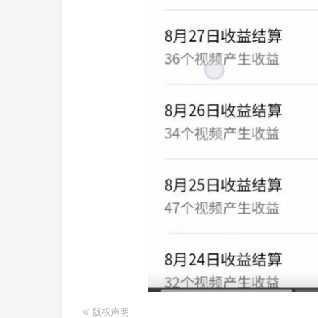
©
版权声明