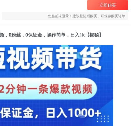
立即购买
您当前未登录！建议登陆后购买，可保存购买订单
频，0粉丝，0保证金，操作简单，日入1k【揭秘】