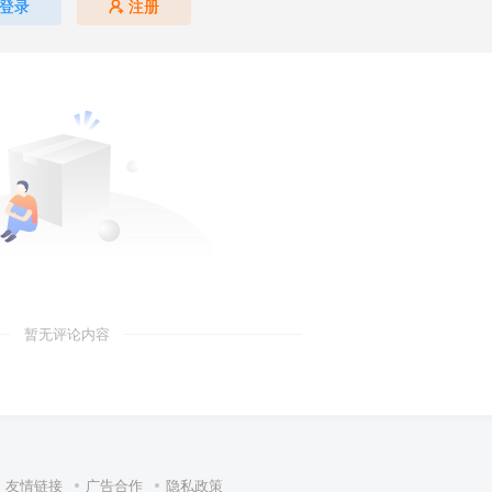
登录
注册
暂无评论内容
友情链接
广告合作
隐私政策