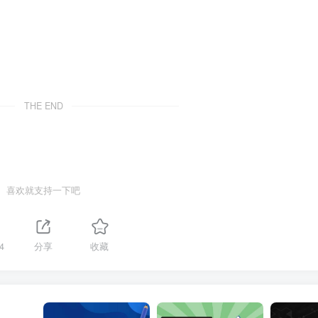
THE END
喜欢就支持一下吧
4
分享
收藏