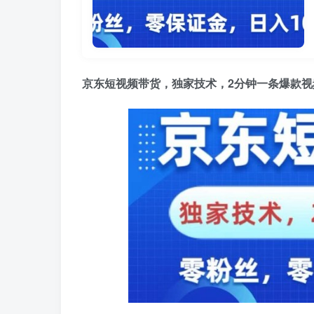
京东短视频带货，独家技术，2分钟一条爆款视