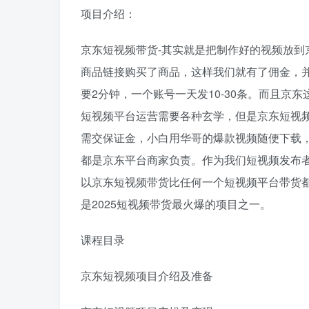
项目介绍：
京东短视频带货-其实就是把制作好的视频放
商品链接购买了商品，这样我们就有了佣金，并
要2分钟，一个账号一天发10-30条。而且
短视频平台运营需要各种玄学，但是京东短视
需交保证金，小白用华哥的爆款视频随便下载
都是京东平台商家负责。作为我们短视频发布
以京东短视频带货比任何一个短视频平台带货
是2025短视频带货最火爆的项目之一。
课程目录
京东短视频项目介绍及准备