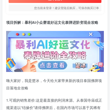
您当前未登录！建议登陆后购买，可保存购买订单
项目拆解：暴利AI小众赛道好运文化泰牌进阶变现全攻略
嗨大家好，我是楚冰，今天给大家带来新的项目泰国佛牌项
目落地全攻略
1.可观的销售差价:这是最直接的利润来源。从泰国寺庙或正
规渠道以“结缘价”请得佛牌后，在国内市场可以基于其稀有