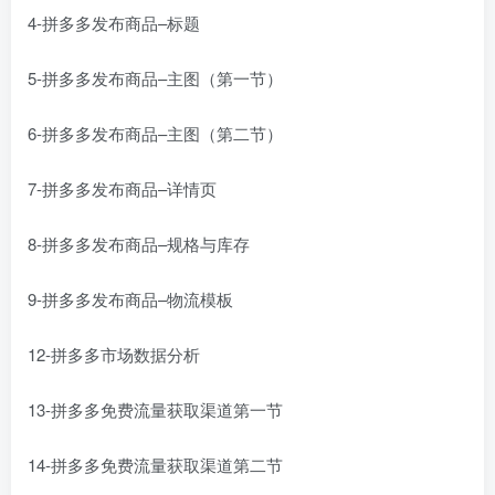
4-拼多多发布商品–标题
5-拼多多发布商品–主图（第一节）
6-拼多多发布商品–主图（第二节）
7-拼多多发布商品–详情页
8-拼多多发布商品–规格与库存
9-拼多多发布商品–物流模板
12-拼多多市场数据分析
13-拼多多免费流量获取渠道第一节
14-拼多多免费流量获取渠道第二节