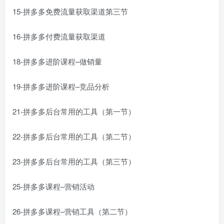
15-拼多多免费流量获取渠道第三节
16-拼多多付费流量获取渠道
18-拼多多进阶课程–做销量
19-拼多多进阶课程–竞品分析
21-拼多多后台常用的工具（第一节）
22-拼多多后台常用的工具（第二节）
23-拼多多后台常用的工具（第三节）
25-拼多多课程–营销活动
26-拼多多课程–营销工具（第二节）