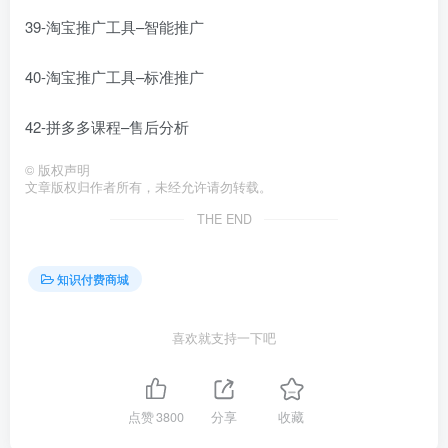
39-淘宝推广工具–智能推广
40-淘宝推广工具–标准推广
42-拼多多课程–售后分析
©
版权声明
文章版权归作者所有，未经允许请勿转载。
THE END
知识付费商城
喜欢就支持一下吧
点赞
3800
分享
收藏