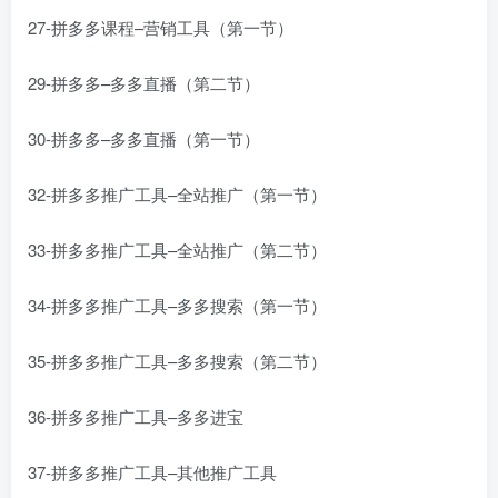
27-拼多多课程–营销工具（第一节）
29-拼多多–多多直播（第二节）
30-拼多多–多多直播（第一节）
32-拼多多推广工具–全站推广（第一节）
33-拼多多推广工具–全站推广（第二节）
34-拼多多推广工具–多多搜索（第一节）
35-拼多多推广工具–多多搜索（第二节）
36-拼多多推广工具–多多进宝
37-拼多多推广工具–其他推广工具