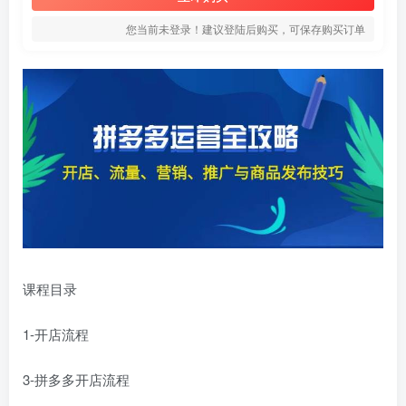
您当前未登录！建议登陆后购买，可保存购买订单
课程目录
1-开店流程
3-拼多多开店流程