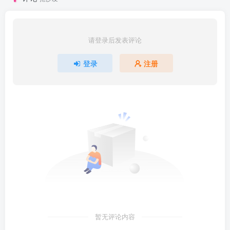
请登录后发表评论
登录
注册
暂无评论内容