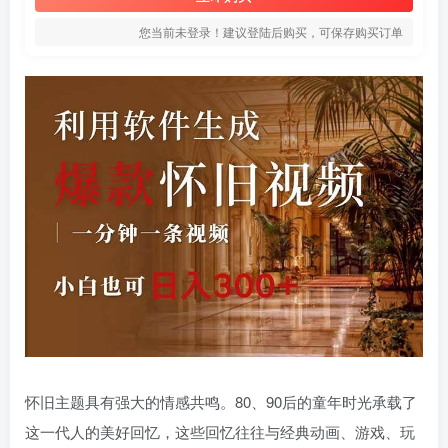
您当前未登录！建议登陆后购买，可保存购买订单
怀旧主题具有强大的情感共鸣。80、90后的童年时光承载了
这一代人的美好回忆，这些回忆往往与经典动画、游戏、玩