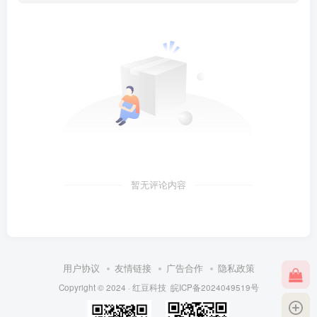
暂无评论内容
用户协议
友情链接
广告合作
隐私政策
Copyright © 2024 ·
红豆科技
皖ICP备2024049519号