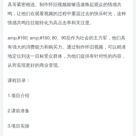
具等紧密相连。制作怀旧视频能够迅速唤起观众的情感共
鸣，让他们在观看视频的过程中重温过去的快乐时光，这种
情感共鸣往往能转化为高点击率和关注度。
amp;#160; amp;#160; 80、90后作为社会的主力军，他们具
有强大的消费能力和购买力。通过制作怀旧视频，可以精准
地定位到这一目标受众群体，为他们提供有针对性的内容，
从而实现更好的商业变现。
课程目录：
1.项目介绍
2.课前准备
3.项目实操