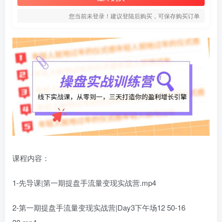
您当前未登录！建议登陆后购买，可保存购买订单
课程内容：
1-先导课|第一期提盘手流量变现实战营.mp4
2-第一期提盘手流量变现实战营|Day3下午场12 50-16