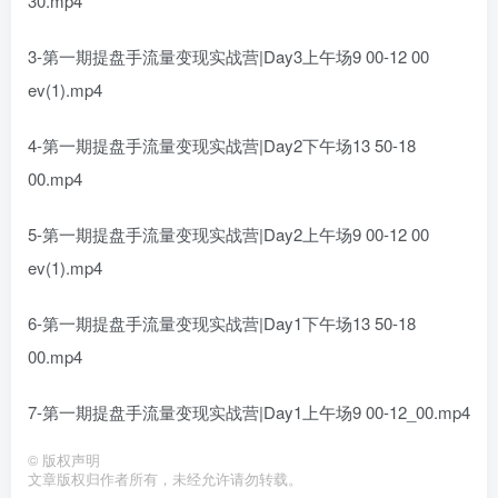
30.mp4
3-第一期提盘手流量变现实战营|Day3上午场9 00-12 00
ev(1).mp4
4-第一期提盘手流量变现实战营|Day2下午场13 50-18
00.mp4
5-第一期提盘手流量变现实战营|Day2上午场9 00-12 00
ev(1).mp4
6-第一期提盘手流量变现实战营|Day1下午场13 50-18
00.mp4
7-第一期提盘手流量变现实战营|Day1上午场9 00-12_00.mp4
©
版权声明
文章版权归作者所有，未经允许请勿转载。