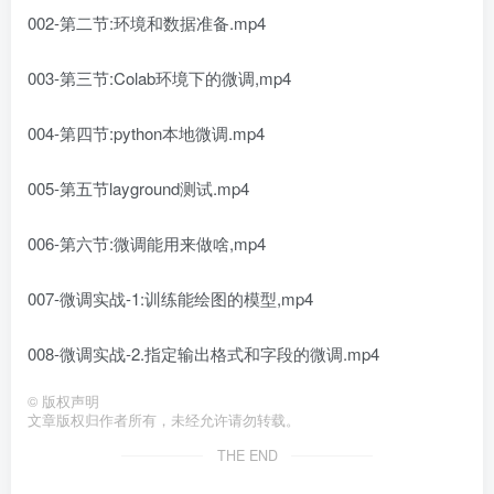
002-第二节:环境和数据准备.mp4
003-第三节:Colab环境下的微调,mp4
004-第四节:python本地微调.mp4
005-第五节layground测试.mp4
006-第六节:微调能用来做啥,mp4
007-微调实战-1:训练能绘图的模型,mp4
008-微调实战-2.指定输出格式和字段的微调.mp4
©
版权声明
文章版权归作者所有，未经允许请勿转载。
THE END