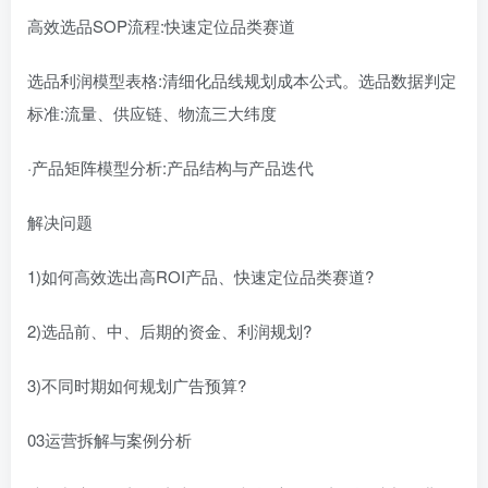
高效选品SOP流程:快速定位品类赛道
选品利润模型表格:清细化品线规划成本公式。选品数据判定
标准:流量、供应链、物流三大纬度
·产品矩阵模型分析:产品结构与产品迭代
解决问题
1)如何高效选出高ROI产品、快速定位品类赛道?
2)选品前、中、后期的资金、利润规划?
3)不同时期如何规划广告预算?
03运营拆解与案例分析