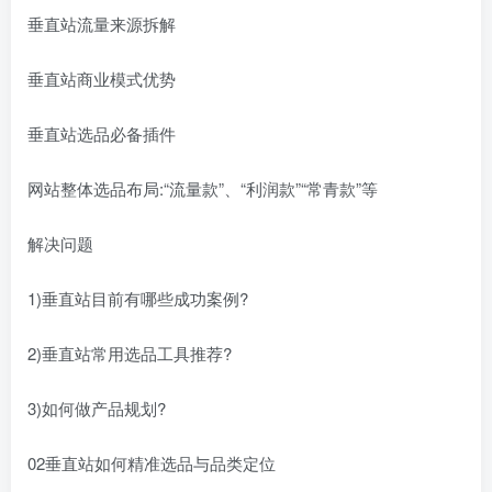
垂直站流量来源拆解
垂直站商业模式优势
垂直站选品必备插件
网站整体选品布局:“流量款”、“利润款”“常青款”等
解决问题
1)垂直站目前有哪些成功案例?
2)垂直站常用选品工具推荐?
3)如何做产品规划?
02垂直站如何精准选品与品类定位