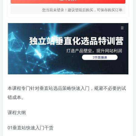
您当前未登录！建议登陆后购买，可保存购买订单
本课程专门针对垂直站选品策略快速入门，规避不必要的试
错成本。
课程大纲
01垂直站快速入门干货