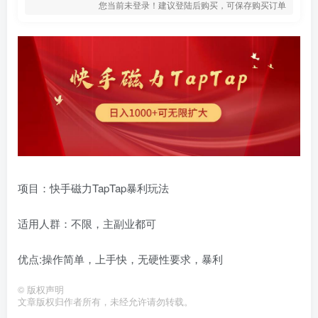
您当前未登录！建议登陆后购买，可保存购买订单
项目：快手磁力TapTap暴利玩法
适用人群：不限，主副业都可
优点:操作简单，上手快，无硬性要求，暴利
©
版权声明
文章版权归作者所有，未经允许请勿转载。