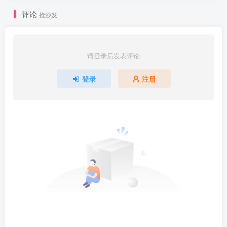
评论
抢沙发
请登录后发表评论
登录
注册