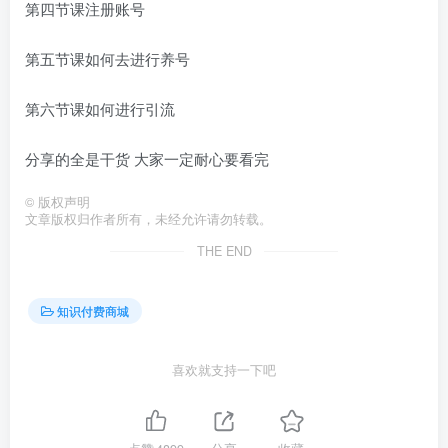
第四节课注册账号
第五节课如何去进行养号
第六节课如何进行引流
分享的全是干货 大家一定耐心要看完
©
版权声明
文章版权归作者所有，未经允许请勿转载。
THE END
知识付费商城
喜欢就支持一下吧