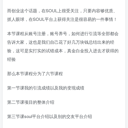
而创业这个话题，在SOUL上很受关注，只要内容够优质、
抓人眼球，在SOUL平台上获得关注是很容易的一件事情！
本节课程从账号注册，账号养号，如何进行引流等全部都会
告诉大家，这也是我们自己花了好几万块钱总结出来的经
验，这可是实打实的试错成本，真金白金投入进去才获得的
经验
那么本节课程分为了六节课程
第一节课我的引流成绩以及我的变现成绩
第二节课项目的整体介绍
第三节课soul平台介绍以及别的交友平台介绍