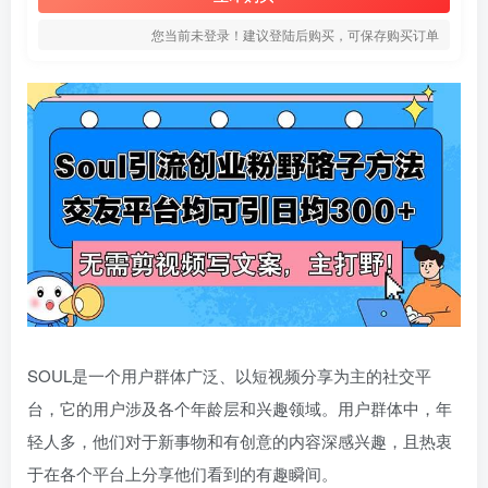
您当前未登录！建议登陆后购买，可保存购买订单
SOUL是一个用户群体广泛、以短视频分享为主的社交平
台，它的用户涉及各个年龄层和兴趣领域。用户群体中，年
轻人多，他们对于新事物和有创意的内容深感兴趣，且热衷
于在各个平台上分享他们看到的有趣瞬间。