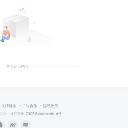
暂无评论内容
友情链接
广告合作
隐私政策
 2024 ·
红豆科技
皖ICP备2024049519号