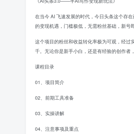
《AI头条3.0——半AI写作变现新玩法》
在当今 AI 飞速发展的时代，今日头条这个存在
的变现机遇，门槛极低，无需粉丝基础，新号
这个项目的粉丝和收益转化率极为可观，经过
千。无论你是新手小白，还是有经验的创作者
课程目录
01、项目简介
02、前期工具准备
03、实操讲解
04、注意事项及重点