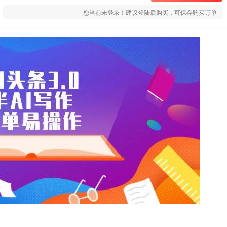
您当前未登录！建议登陆后购买，可保存购买订单