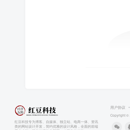
用户协议
Copyright ©
红豆科技专为博客、自媒体、独立站、电商一体、资讯
类的网站设计开发，简约优雅的设计风格，全面的前端