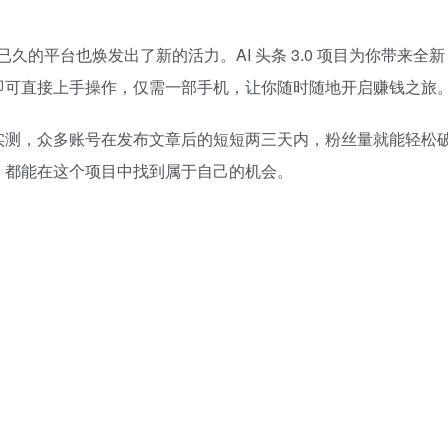
已久的平台也焕发出了新的活力。AI 头条 3.0 项目为你带来全新
即可直接上手操作，仅需一部手机，让你随时随地开启赚钱之旅
实测，众多账号在发布文章后的短短两三天内，粉丝量就能轻松
，都能在这个项目中找到属于自己的机会。