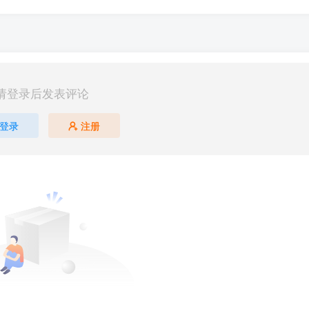
请登录后发表评论
登录
注册