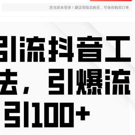
您当前未登录！建议登陆后购买，可保存购买订单