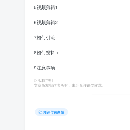
5视频剪辑1
6视频剪辑2
7如何引流
8如何投抖＋
9注意事项
©
版权声明
文章版权归作者所有，未经允许请勿转载。
知识付费商城