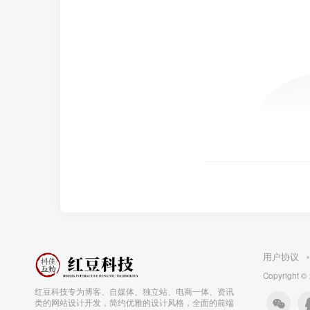
用户协议
Copyright ©
红豆科技专为博客、自媒体、独立站、电商一体、资讯
类的网站设计开发，简约优雅的设计风格，全面的前端