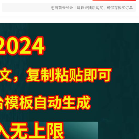
您当前未登录！建议登陆后购买，可保存购买订单