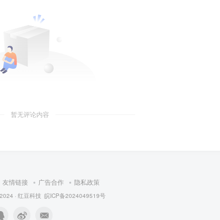
暂无评论内容
友情链接
广告合作
隐私政策
 2024 ·
红豆科技
皖ICP备2024049519号