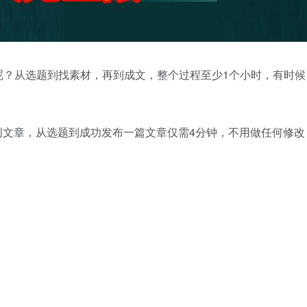
呢？从选题到找素材，再到成文，整个过程至少1个小时，有时候
创文章，从选题到成功发布一篇文章仅需4分钟，不用做任何修改