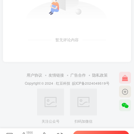
暂无评论内容
用户协议
友情链接
广告合作
隐私政策
Copyright © 2024 ·
红豆科技
皖ICP备2024049519号
关注公众号
扫码加微信
1866