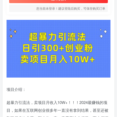
您当前未登录！建议登陆后购买，可保存购买订单
项目介绍：
超暴力引流法，卖项目月收入10W+！！！2024最赚钱的项
目，如果在互联网创业很多年一直没有拿到结果，甚至还被