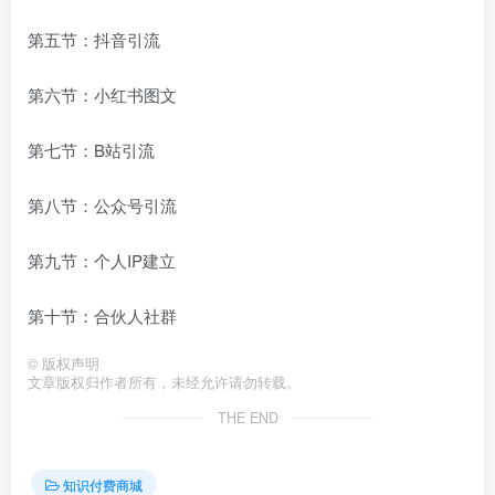
第五节：抖音引流
第六节：小红书图文
第七节：B站引流
第八节：公众号引流
第九节：个人IP建立
第十节：合伙人社群
©
版权声明
文章版权归作者所有，未经允许请勿转载。
THE END
知识付费商城