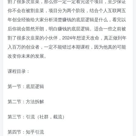
割了很多次韭菜，那么你一定一定看完这个项目，至少保证
你不会在被割韭菜，项目分为两个阶段，结合个人互联网五
年创业经验给大家分析清楚赚钱的底层逻辑是什么，看完以
后你就会豁然开朗，明白赚钱的底层逻辑。适合一些之前被
割了很多次韭菜的小伙伴，2024年想逆天改命，真正做到年
入百万的创业者，一定不能错过本期课程，因为他真的可能
改变你未来的发展。
课程目录：
第一节：底层逻辑
第二节：方法拆解
第三节：引流（社群，截流）
第四节：知乎引流