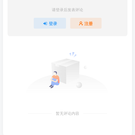
请登录后发表评论
登录
注册
暂无评论内容