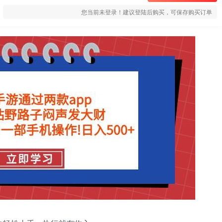
您当前未登录！建议登陆后购买，可保存购买订单