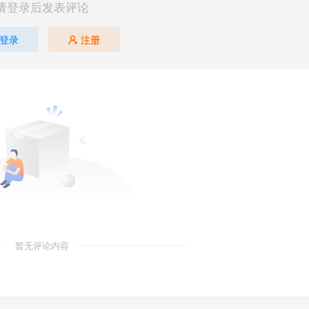
请登录后发表评论
登录
注册
暂无评论内容