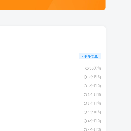
更多文章
36天前
3个月前
3个月前
3个月前
3个月前
4个月前
4个月前
4个月前