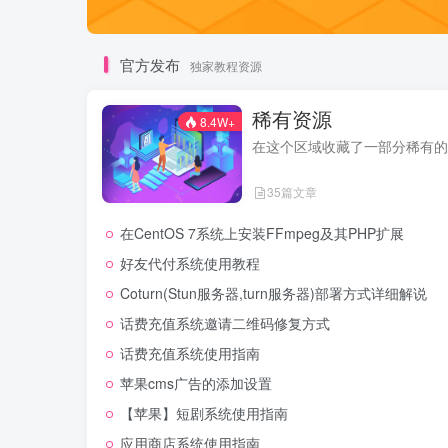
官方发布
独家教程资源
稀有资源
8.4W+
在这个区域收藏了一部分稀有的
35篇文章
在CentOS 7系统上安装FFmpeg及其PHP扩展
好友代付系统使用教程
Coturn(Stun服务器,turn服务器)部署方式详细解说
话费充值系统邀请二维码修复方式
话费充值系统使用指南
苹果cms广告的添加设置
【苹果】短剧系统使用指南
应用商店系统使用指南